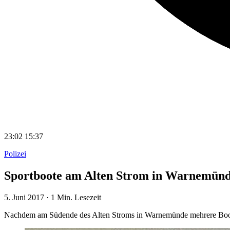
23:02
15:37
Polizei
Sportboote am Alten Strom in Warnemünd
5. Juni 2017
·
1 Min. Lesezeit
Nachdem am Südende des Alten Stroms in Warnemünde mehrere Boote l