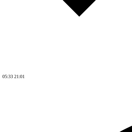
05:33
21:01