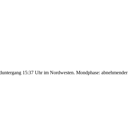
nduntergang 15:37 Uhr im Nordwesten. Mondphase: abnehmender