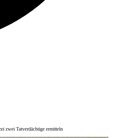
i zwei Tatverdächtige ermitteln