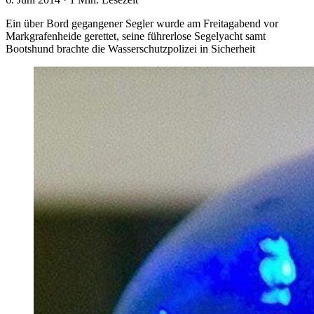
Ein über Bord gegangener Segler wurde am Freitagabend vor
Markgrafenheide gerettet, seine führerlose Segelyacht samt
Bootshund brachte die Wasserschutzpolizei in Sicherheit