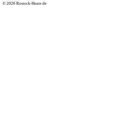
© 2026 Rostock-Heute.de