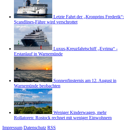
Letzte Fahrt der „Kronprins Frederik“:
Scandlines-Fähre wird verschrottet
Luxus-Kreuzfahrtschiff „Evrima“ -
Erstanlauf in Warnemünde
Sonnenfinsternis am 12. August in
Warnemünde beobachten
Weniger Kinderwagen, mehr
Rollatoren: Rostock rechnet mit weniger Einwohnern
Impressum
Datenschutz
RSS