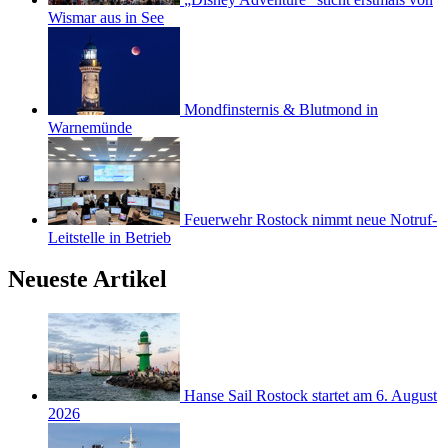
Wismar aus in See
Mondfinsternis & Blutmond in
Warnemünde
Feuerwehr Rostock nimmt neue Notruf-
Leitstelle in Betrieb
Neueste Artikel
Hanse Sail Rostock startet am 6. August
2026