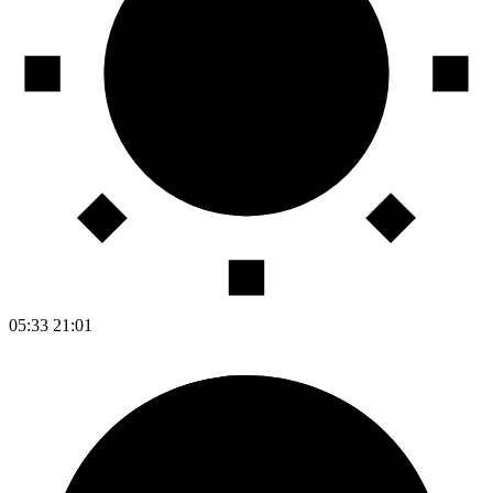
05:33
21:01