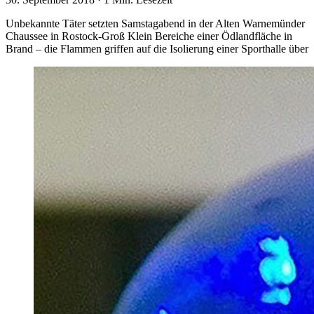
Unbekannte Täter setzten Samstagabend in der Alten Warnemünder
Chaussee in Rostock-Groß Klein Bereiche einer Ödlandfläche in
Brand – die Flammen griffen auf die Isolierung einer Sporthalle über