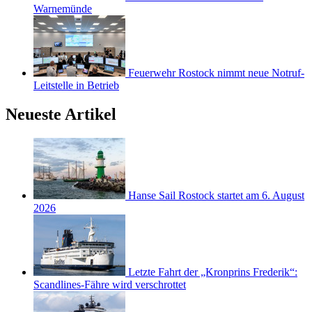
Warnemünde
Feuerwehr Rostock nimmt neue Notruf-
Leitstelle in Betrieb
Neueste Artikel
Hanse Sail Rostock startet am 6. August
2026
Letzte Fahrt der „Kronprins Frederik“:
Scandlines-Fähre wird verschrottet