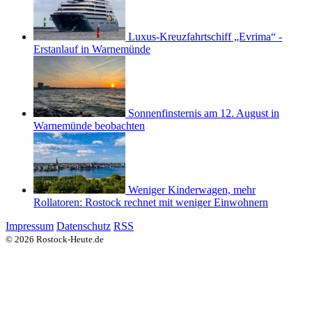
Luxus-Kreuzfahrtschiff „Evrima“ -
Erstanlauf in Warnemünde
Sonnenfinsternis am 12. August in
Warnemünde beobachten
Weniger Kinderwagen, mehr
Rollatoren: Rostock rechnet mit weniger Einwohnern
Impressum
Datenschutz
RSS
© 2026 Rostock-Heute.de