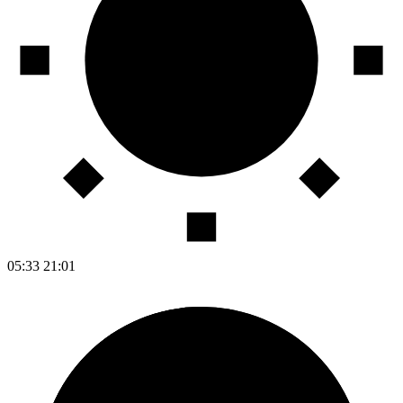
05:33
21:01