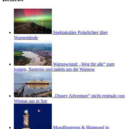
Spektakuläre Polarlichter über
Warnemünde
Warnowrund: „Weg für alle“ zum
joggen, flanieren und radeln um die Warnow
„Disney Adventure“ sticht erstmals von
Wismar aus in See
Mondfinsternis & Blutmond in