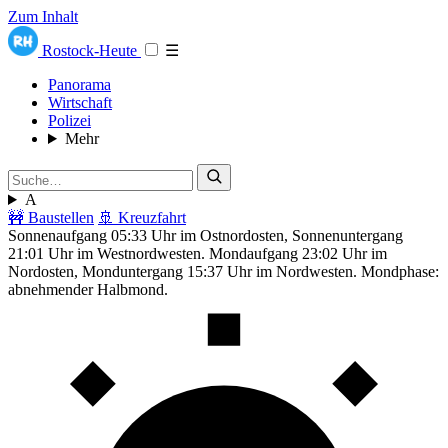
Zum Inhalt
Rostock-Heute
☰
Panorama
Wirtschaft
Polizei
Mehr
A
🚧 Baustellen
🚢 Kreuzfahrt
Sonnenaufgang 05:33 Uhr im Ostnordosten, Sonnenuntergang
21:01 Uhr im Westnordwesten. Mondaufgang 23:02 Uhr im
Nordosten, Monduntergang 15:37 Uhr im Nordwesten. Mondphase:
abnehmender Halbmond.