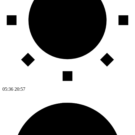
05:36
20:57