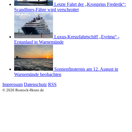
Letzte Fahrt der „Kronprins Frederik“:
Scandlines-Fähre wird verschrottet
Luxus-Kreuzfahrtschiff „Evrima“ -
Erstanlauf in Warnemünde
Sonnenfinsternis am 12. August in
Warnemünde beobachten
Impressum
Datenschutz
RSS
© 2026 Rostock-Heute.de