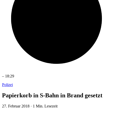
–
18:29
Polizei
Papierkorb in S-Bahn in Brand gesetzt
27. Februar 2018
·
1 Min. Lesezeit