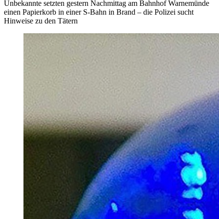
Unbekannte setzten gestern Nachmittag am Bahnhof Warnemünde
einen Papierkorb in einer S-Bahn in Brand – die Polizei sucht
Hinweise zu den Tätern