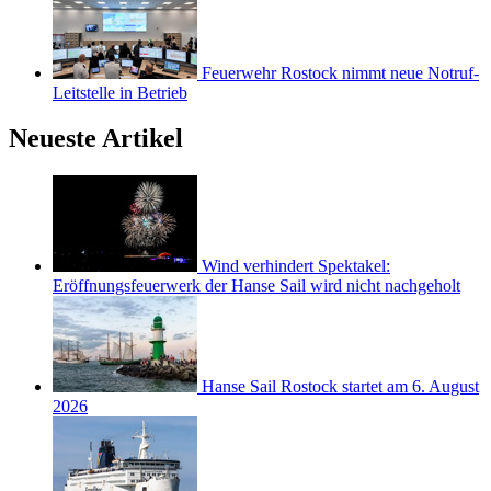
Feuerwehr Rostock nimmt neue Notruf-
Leitstelle in Betrieb
Neueste Artikel
Wind verhindert Spektakel:
Eröffnungsfeuerwerk der Hanse Sail wird nicht nachgeholt
Hanse Sail Rostock startet am 6. August
2026