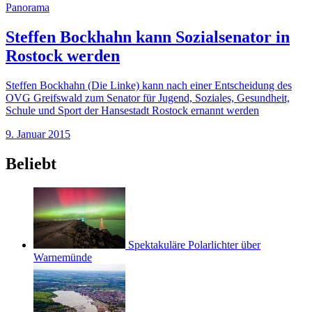
Panorama
Steffen Bockhahn kann Sozialsenator in
Rostock werden
Steffen Bockhahn (Die Linke) kann nach einer Entscheidung des
OVG Greifswald zum Senator für Jugend, Soziales, Gesundheit,
Schule und Sport der Hansestadt Rostock ernannt werden
9. Januar 2015
Beliebt
Spektakuläre Polarlichter über
Warnemünde