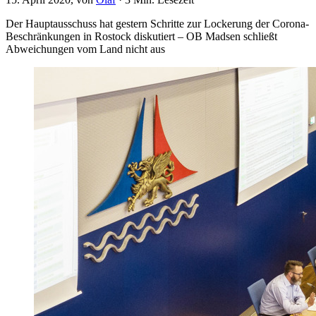
Der Hauptausschuss hat gestern Schritte zur Lockerung der Corona-
Beschränkungen in Rostock diskutiert – OB Madsen schließt
Abweichungen vom Land nicht aus