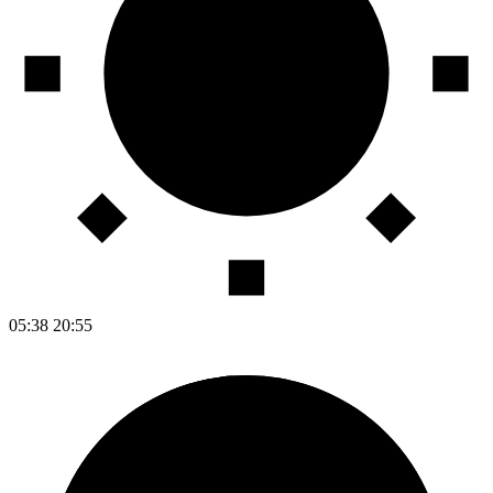
05:38
20:55