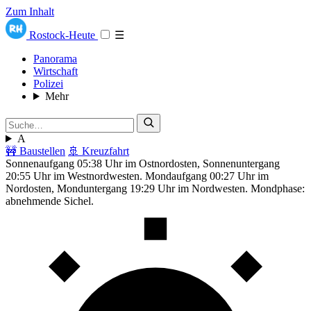
Zum Inhalt
Rostock-Heute
☰
Panorama
Wirtschaft
Polizei
Mehr
A
🚧 Baustellen
🚢 Kreuzfahrt
Sonnenaufgang 05:38 Uhr im Ostnordosten, Sonnenuntergang
20:55 Uhr im Westnordwesten. Mondaufgang 00:27 Uhr im
Nordosten, Monduntergang 19:29 Uhr im Nordwesten. Mondphase:
abnehmende Sichel.