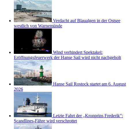
Verdacht auf Blaualgen in der Ostsee
westlich von Warnemünde
Wind verhindert Spektakel:
Eröffnungsfeuerwerk der Hanse Sail wird nicht nachgeholt
Hanse Sail Rostock startet am 6. August
2026
Letzte Fahrt der „Kronprins Frederik“:
Scandlines-Fähre wird verschrottet