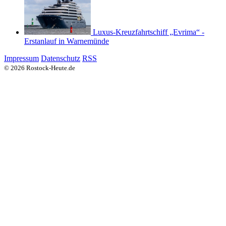
Luxus-Kreuzfahrtschiff „Evrima“ -
Erstanlauf in Warnemünde
Impressum
Datenschutz
RSS
© 2026 Rostock-Heute.de