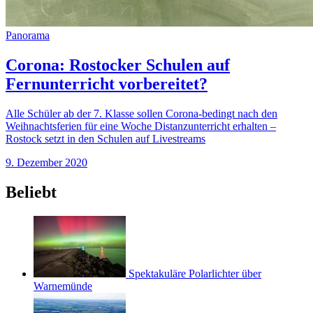
Panorama
Corona: Rostocker Schulen auf
Fernunterricht vorbereitet?
Alle Schüler ab der 7. Klasse sollen Corona-bedingt nach den
Weihnachtsferien für eine Woche Distanzunterricht erhalten –
Rostock setzt in den Schulen auf Livestreams
9. Dezember 2020
Beliebt
Spektakuläre Polarlichter über
Warnemünde