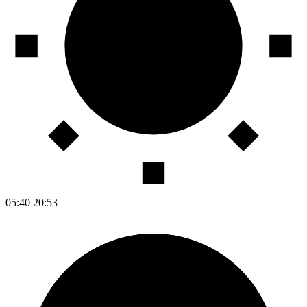
05:40
20:53