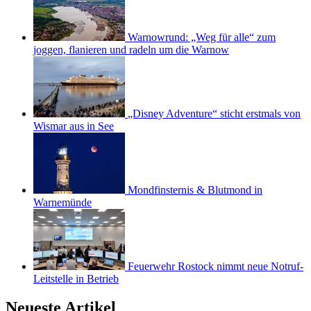
Warnowrund: „Weg für alle“ zum
joggen, flanieren und radeln um die Warnow
„Disney Adventure“ sticht erstmals von
Wismar aus in See
Mondfinsternis & Blutmond in
Warnemünde
Feuerwehr Rostock nimmt neue Notruf-
Leitstelle in Betrieb
Neueste Artikel