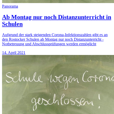
Panorama
Ab Montag nur noch Distanzunterricht in
Schulen
Aufgrund der stark steigenden Corona-Infektionszahlen gibt es an
den Rostocker Schulen ab Montag nur noch Distanzunterricht -
Notbetreuung und Abschlussprüfungen werden ermöglicht
14. April 2021