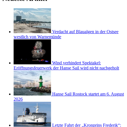
Verdacht auf Blaualgen in der Ostsee
westlich von Warnemünde
Wind verhindert Spektakel:
Eröffnungsfeuerwerk der Hanse Sail wird nicht nachgeholt
Hanse Sail Rostock startet am 6. August
2026
Letzte Fahrt der „Kronprins Frederik“: