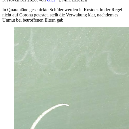
In Quarantäne geschickte Schüler werden in Rostock in der Regel
nicht auf Corona getestet, stellt die Verwaltung klar, nachdem es
Unmut bei betroffenen Eltern gab