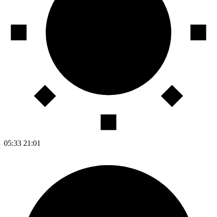
05:33
21:01