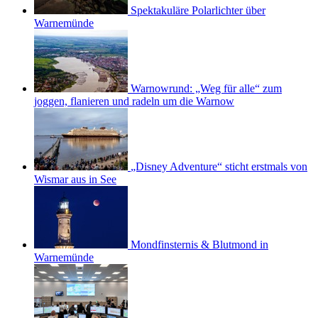
Spektakuläre Polarlichter über
Warnemünde
Warnowrund: „Weg für alle“ zum
joggen, flanieren und radeln um die Warnow
„Disney Adventure“ sticht erstmals von
Wismar aus in See
Mondfinsternis & Blutmond in
Warnemünde