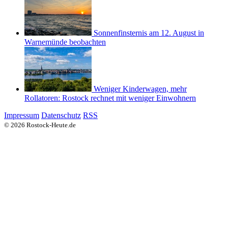
Sonnenfinsternis am 12. August in
Warnemünde beobachten
Weniger Kinderwagen, mehr
Rollatoren: Rostock rechnet mit weniger Einwohnern
Impressum
Datenschutz
RSS
© 2026 Rostock-Heute.de