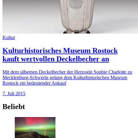
Kultur
Kulturhistorisches Museum Rostock
kauft wertvollen Deckelbecher an
Mit dem silbernen Deckelbecher der Herzogin Sophie Charlotte zu
Mecklenburg-Schwerin gelang dem Kulturhistorischen Museum
Rostock ein bedeutender Ankauf
7. Juli 2015
Beliebt