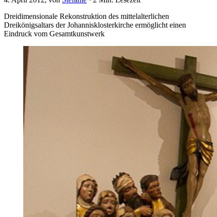
Dreidimensionale Rekonstruktion des mittelalterlichen
Dreikönigsaltars der Johannisklosterkirche ermöglicht einen
Eindruck vom Gesamtkunstwerk