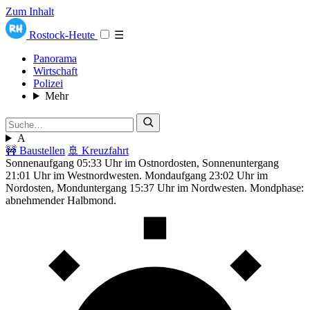
Zum Inhalt
Rostock-Heute
☰
Panorama
Wirtschaft
Polizei
Mehr
A
🚧 Baustellen
🚢 Kreuzfahrt
Sonnenaufgang 05:33 Uhr im Ostnordosten, Sonnenuntergang
21:01 Uhr im Westnordwesten. Mondaufgang 23:02 Uhr im
Nordosten, Monduntergang 15:37 Uhr im Nordwesten. Mondphase:
abnehmender Halbmond.