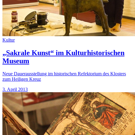
Kultur
„Sakrale Kunst“ im Kulturhistorischen
Museum
Neue Dauerausstellung im historischen Refektorium des Klosters
zum Heiligen Kreuz
3. April 2013