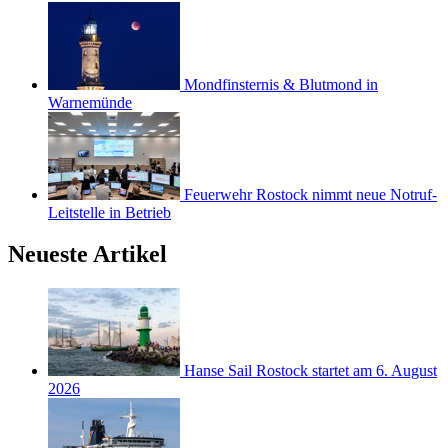
Mondfinsternis & Blutmond in
Warnemünde
Feuerwehr Rostock nimmt neue Notruf-
Leitstelle in Betrieb
Neueste Artikel
Hanse Sail Rostock startet am 6. August
2026