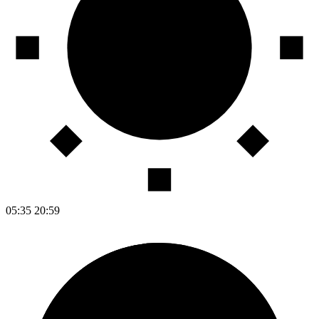
05:35
20:59