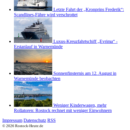
Letzte Fahrt der „Kronprins Frederik“:
Scandlines-Fähre wird verschrottet
Luxus-Kreuzfahrtschiff „Evrima“ -
Erstanlauf in Warnemünde
Sonnenfinsternis am 12. August in
Warnemünde beobachten
Weniger Kinderwagen, mehr
Rollatoren: Rostock rechnet mit weniger Einwohnern
Impressum
Datenschutz
RSS
© 2026 Rostock-Heute.de