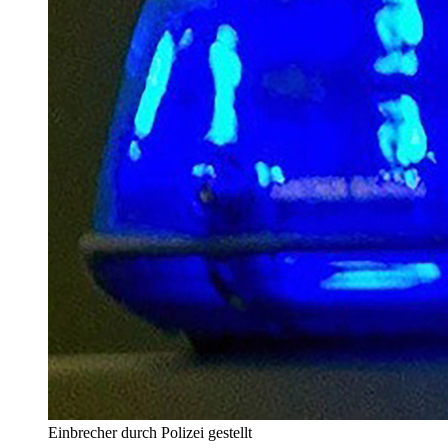
Einbrecher durch Polizei gestellt