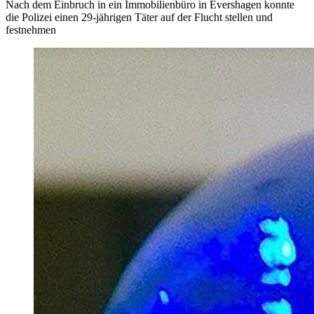
Nach dem Einbruch in ein Immobilienbüro in Evershagen konnte
die Polizei einen 29-jährigen Täter auf der Flucht stellen und
festnehmen