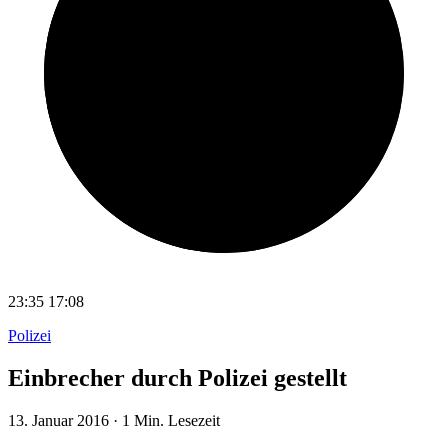
23:35
17:08
Polizei
Einbrecher durch Polizei gestellt
13. Januar 2016
·
1 Min. Lesezeit