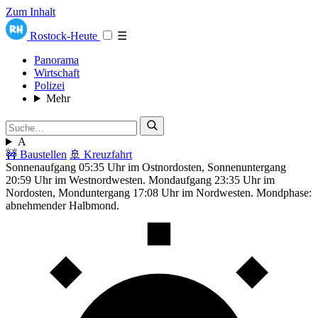
Zum Inhalt
Rostock-Heute
☰
Panorama
Wirtschaft
Polizei
Mehr
A
🚧 Baustellen
🚢 Kreuzfahrt
Sonnenaufgang 05:35 Uhr im Ostnordosten, Sonnenuntergang
20:59 Uhr im Westnordwesten. Mondaufgang 23:35 Uhr im
Nordosten, Monduntergang 17:08 Uhr im Nordwesten. Mondphase:
abnehmender Halbmond.