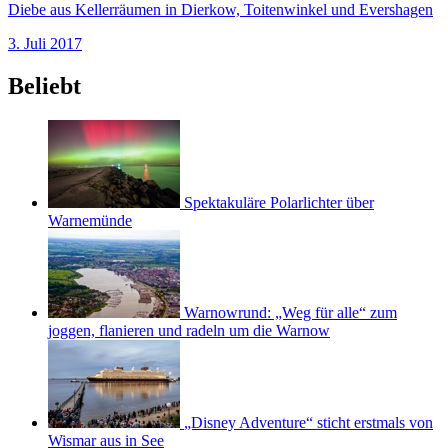
Diebe aus Kellerräumen in Dierkow, Toitenwinkel und Evershagen
3. Juli 2017
Beliebt
Spektakuläre Polarlichter über
Warnemünde
Warnowrund: „Weg für alle“ zum
joggen, flanieren und radeln um die Warnow
„Disney Adventure“ sticht erstmals von
Wismar aus in See