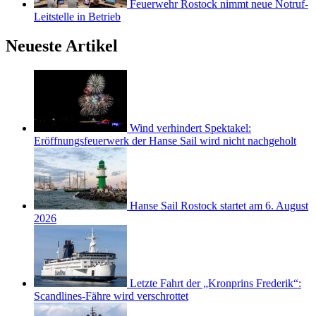
Feuerwehr Rostock nimmt neue Notruf-
Leitstelle in Betrieb
Neueste Artikel
Wind verhindert Spektakel:
Eröffnungsfeuerwerk der Hanse Sail wird nicht nachgeholt
Hanse Sail Rostock startet am 6. August
2026
Letzte Fahrt der „Kronprins Frederik“:
Scandlines-Fähre wird verschrottet