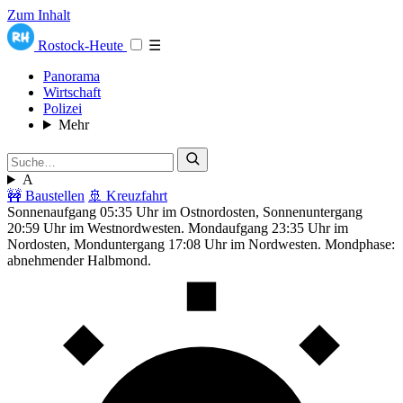
Zum Inhalt
Rostock-Heute
☰
Panorama
Wirtschaft
Polizei
Mehr
A
🚧 Baustellen
🚢 Kreuzfahrt
Sonnenaufgang 05:35 Uhr im Ostnordosten, Sonnenuntergang
20:59 Uhr im Westnordwesten. Mondaufgang 23:35 Uhr im
Nordosten, Monduntergang 17:08 Uhr im Nordwesten. Mondphase:
abnehmender Halbmond.