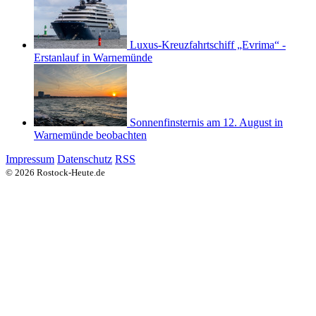
Luxus-Kreuzfahrtschiff „Evrima“ -
Erstanlauf in Warnemünde
Sonnenfinsternis am 12. August in
Warnemünde beobachten
Impressum
Datenschutz
RSS
© 2026 Rostock-Heute.de