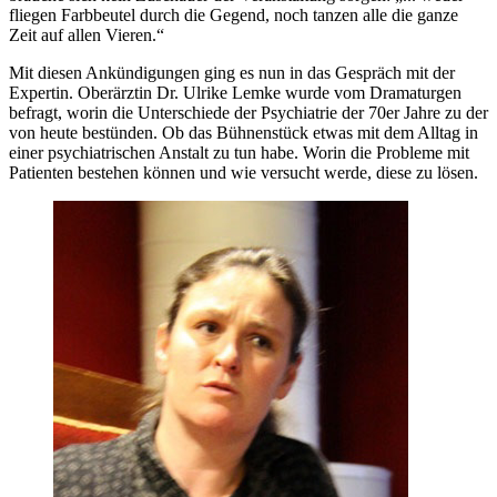
fliegen Farbbeutel durch die Gegend, noch tanzen alle die ganze
Zeit auf allen Vieren.“
Mit diesen Ankündigungen ging es nun in das Gespräch mit der
Expertin. Oberärztin Dr. Ulrike Lemke wurde vom Dramaturgen
befragt, worin die Unterschiede der Psychiatrie der 70er Jahre zu der
von heute bestünden. Ob das Bühnenstück etwas mit dem Alltag in
einer psychiatrischen Anstalt zu tun habe. Worin die Probleme mit
Patienten bestehen können und wie versucht werde, diese zu lösen.