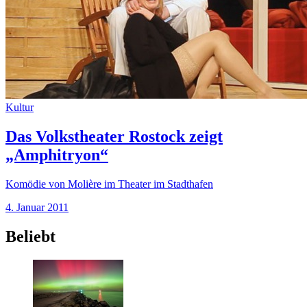
Kultur
Das Volkstheater Rostock zeigt
„Amphitryon“
Komödie von Molière im Theater im Stadthafen
4. Januar 2011
Beliebt