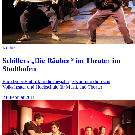
Kultur
Schillers „Die Räuber“ im Theater im
Stadthafen
Ein kleiner Einblick in die diesjährige Koproduktion von
Volkstheater und Hochschule für Musik und Theater
24. Februar 2011