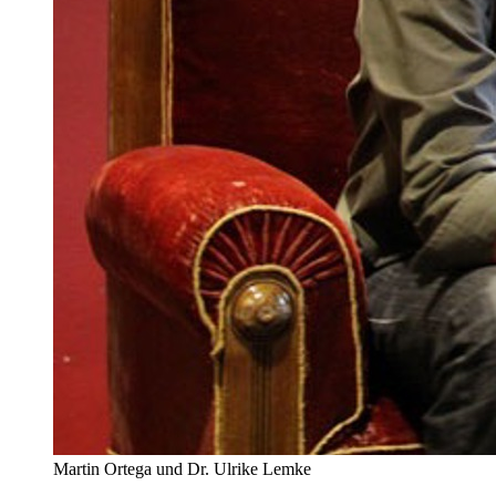
Martin Ortega und Dr. Ulrike Lemke