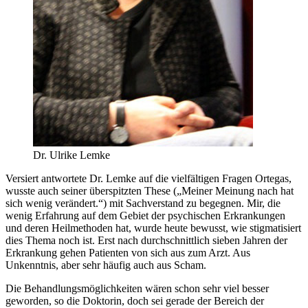
Dr. Ulrike Lemke
Versiert antwortete Dr. Lemke auf die vielfältigen Fragen Ortegas,
wusste auch seiner überspitzten These („Meiner Meinung nach hat
sich wenig verändert.“) mit Sachverstand zu begegnen. Mir, die
wenig Erfahrung auf dem Gebiet der psychischen Erkrankungen
und deren Heilmethoden hat, wurde heute bewusst, wie stigmatisiert
dies Thema noch ist. Erst nach durchschnittlich sieben Jahren der
Erkrankung gehen Patienten von sich aus zum Arzt. Aus
Unkenntnis, aber sehr häufig auch aus Scham.
Die Behandlungsmöglichkeiten wären schon sehr viel besser
geworden, so die Doktorin, doch sei gerade der Bereich der