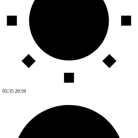
05:35
20:59