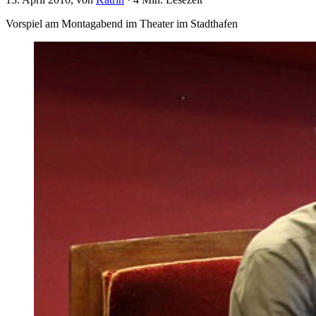
Vorspiel am Montagabend im Theater im Stadthafen