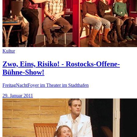
Kultur
Zwo, Eins, Risiko! - Rostocks-Offene-
Bühne-Show!
FreitagNachtFoyer im Theater im Stadthafen
29. Januar 2011