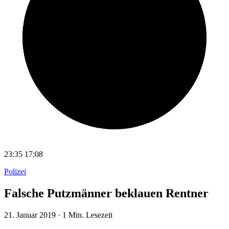
23:35
17:08
Polizei
Falsche Putzmänner beklauen Rentner
21. Januar 2019
·
1 Min. Lesezeit