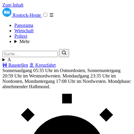
Zum Inhalt
Rostock-Heute
☰
Panorama
Wirtschaft
Polizei
Mehr
A
🚧 Baustellen
🚢 Kreuzfahrt
Sonnenaufgang 05:35 Uhr im Ostnordosten, Sonnenuntergang
20:59 Uhr im Westnordwesten. Mondaufgang 23:35 Uhr im
Nordosten, Monduntergang 17:08 Uhr im Nordwesten. Mondphase:
abnehmender Halbmond.