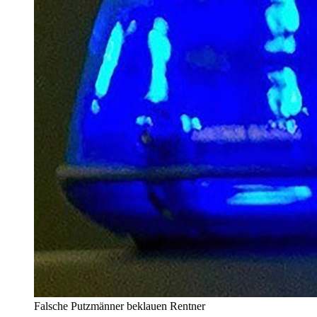
Falsche Putzmänner beklauen Rentner