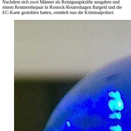
Nachdem sich zwei Männer als Reinigungskräfte ausgaben und
einem Rentnerehepaar in Rostock-Reutershagen Bargeld und die
EC-Karte gestohlen hatten, ermittelt nun die Kriminalpolizei.