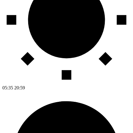
05:35
20:59