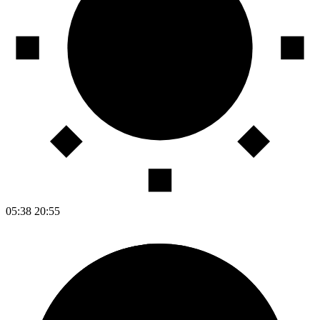
05:38
20:55