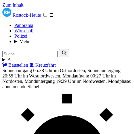
Zum Inhalt
Rostock-Heute
☰
Panorama
Wirtschaft
Polizei
Mehr
A
🚧 Baustellen
🚢 Kreuzfahrt
Sonnenaufgang 05:38 Uhr im Ostnordosten, Sonnenuntergang
20:55 Uhr im Westnordwesten. Mondaufgang 00:27 Uhr im
Nordosten, Monduntergang 19:29 Uhr im Nordwesten. Mondphase:
abnehmende Sichel.