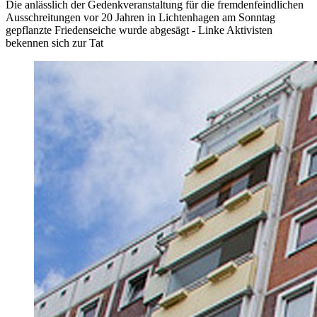
Die anlässlich der Gedenkveranstaltung für die fremdenfeindlichen
Ausschreitungen vor 20 Jahren in Lichtenhagen am Sonntag
gepflanzte Friedenseiche wurde abgesägt - Linke Aktivisten
bekennen sich zur Tat