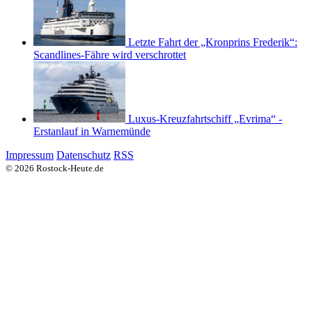
Letzte Fahrt der „Kronprins Frederik“:
Scandlines-Fähre wird verschrottet
Luxus-Kreuzfahrtschiff „Evrima“ -
Erstanlauf in Warnemünde
Impressum
Datenschutz
RSS
© 2026 Rostock-Heute.de