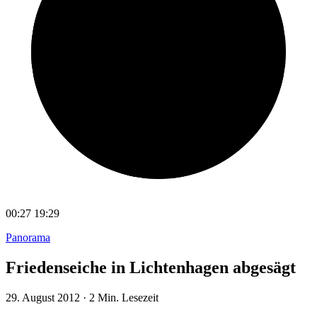
00:27
19:29
Panorama
Friedenseiche in Lichtenhagen abgesägt
29. August 2012
·
2 Min. Lesezeit