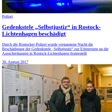
Polizei
Gedenkstele „Selbstjustiz“ in Rostock-
Lichtenhagen beschädigt
Durch die Rostocker Polizei wurde vergangene Nacht die
Beschädigung der Gedenkstele „Selbstjustiz“ zur Erinnerung an die
Ausschreitungen in Rostock-Lichtenhagen festgestellt
30. August 2017