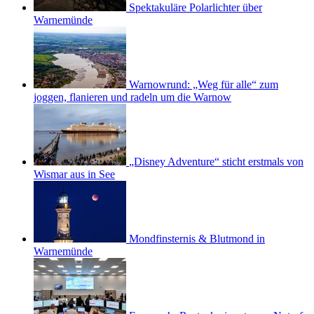
Spektakuläre Polarlichter über
Warnemünde
Warnowrund: „Weg für alle“ zum
joggen, flanieren und radeln um die Warnow
„Disney Adventure“ sticht erstmals von
Wismar aus in See
Mondfinsternis & Blutmond in
Warnemünde