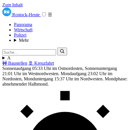
Zum Inhalt
Rostock-Heute
☰
Panorama
Wirtschaft
Polizei
Mehr
A
🚧 Baustellen
🚢 Kreuzfahrt
Sonnenaufgang 05:33 Uhr im Ostnordosten, Sonnenuntergang
21:01 Uhr im Westnordwesten. Mondaufgang 23:02 Uhr im
Nordosten, Monduntergang 15:37 Uhr im Nordwesten. Mondphase:
abnehmender Halbmond.