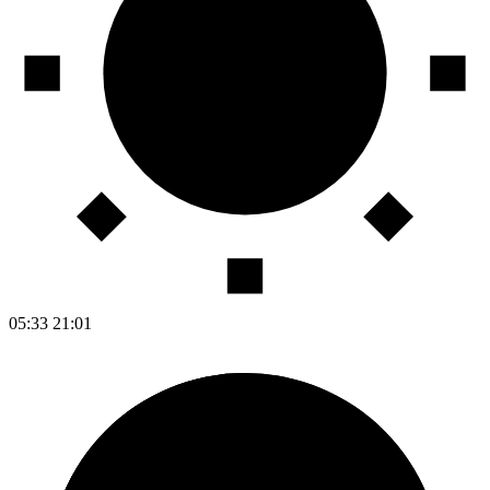
05:33
21:01