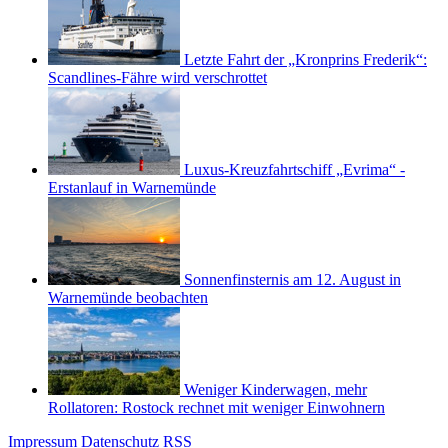
Letzte Fahrt der „Kronprins Frederik“:
Scandlines-Fähre wird verschrottet
Luxus-Kreuzfahrtschiff „Evrima“ -
Erstanlauf in Warnemünde
Sonnenfinsternis am 12. August in
Warnemünde beobachten
Weniger Kinderwagen, mehr
Rollatoren: Rostock rechnet mit weniger Einwohnern
Impressum
Datenschutz
RSS