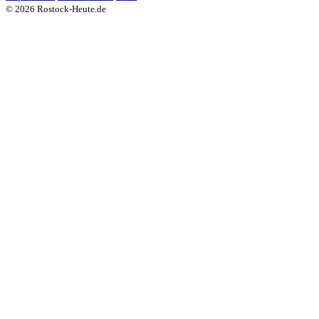
© 2026 Rostock-Heute.de