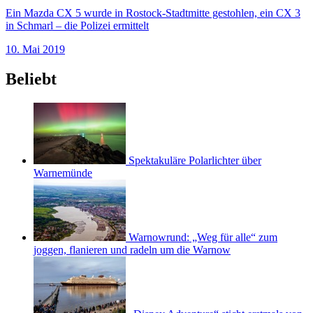
Ein Mazda CX 5 wurde in Rostock-Stadtmitte gestohlen, ein CX 3
in Schmarl – die Polizei ermittelt
10. Mai 2019
Beliebt
Spektakuläre Polarlichter über
Warnemünde
Warnowrund: „Weg für alle“ zum
joggen, flanieren und radeln um die Warnow