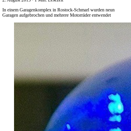
In einem Garagenkomplex in Rostock-Schmarl wurden neun
Garagen aufgebrochen und mehrere Motorräder entwendet