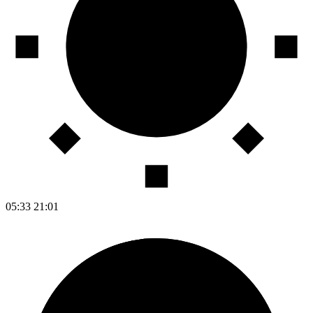
05:33
21:01