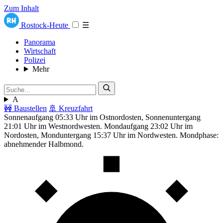
Zum Inhalt
Rostock-Heute
☰
Panorama
Wirtschaft
Polizei
Mehr
A
🚧 Baustellen
🚢 Kreuzfahrt
Sonnenaufgang 05:33 Uhr im Ostnordosten, Sonnenuntergang
21:01 Uhr im Westnordwesten. Mondaufgang 23:02 Uhr im
Nordosten, Monduntergang 15:37 Uhr im Nordwesten. Mondphase:
abnehmender Halbmond.