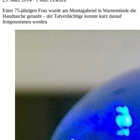
Einer 75-jährigen Frau wurde am Montagabend in Warnemünde die
Handtasche geraubt – der Tatverdächtige konnte kurz darauf
festgenommen werden