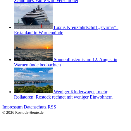
Scandlines-Fähre wird verschrottet
Luxus-Kreuzfahrtschiff „Evrima“ -
Erstanlauf in Warnemünde
Sonnenfinsternis am 12. August in
Warnemünde beobachten
Weniger Kinderwagen, mehr
Rollatoren: Rostock rechnet mit weniger Einwohnern
Impressum
Datenschutz
RSS
© 2026 Rostock-Heute.de