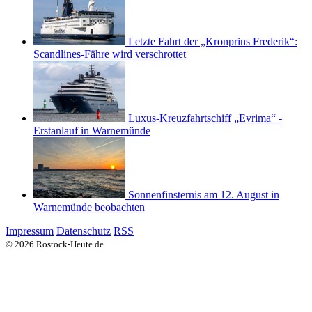
Letzte Fahrt der „Kronprins Frederik“:
Scandlines-Fähre wird verschrottet
Luxus-Kreuzfahrtschiff „Evrima“ -
Erstanlauf in Warnemünde
Sonnenfinsternis am 12. August in
Warnemünde beobachten
Impressum
Datenschutz
RSS
© 2026 Rostock-Heute.de