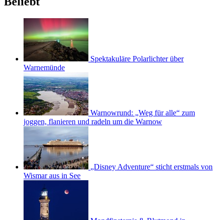
Beliebt
Spektakuläre Polarlichter über
Warnemünde
Warnowrund: „Weg für alle“ zum
joggen, flanieren und radeln um die Warnow
„Disney Adventure“ sticht erstmals von
Wismar aus in See