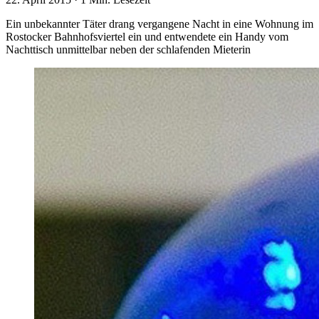
Ein unbekannter Täter drang vergangene Nacht in eine Wohnung im
Rostocker Bahnhofsviertel ein und entwendete ein Handy vom
Nachttisch unmittelbar neben der schlafenden Mieterin