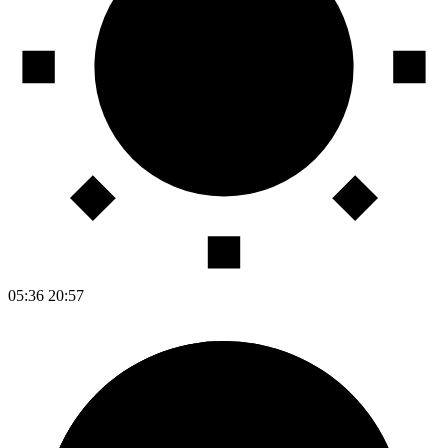
05:36
20:57