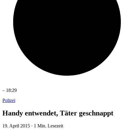
–
18:29
Polizei
Handy entwendet, Täter geschnappt
19. April 2015
·
1 Min. Lesezeit