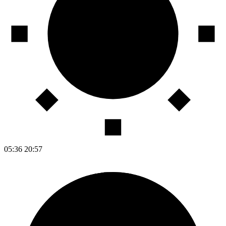
05:36
20:57