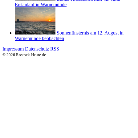
Erstanlauf in Warnemünde
Sonnenfinsternis am 12. August in
Warnemünde beobachten
Impressum
Datenschutz
RSS
© 2026 Rostock-Heute.de