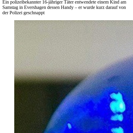
Ein polizeibekannter 16-jähriger Täter entwendete einem Kind am
Samstag in Evershagen dessen Handy – er wurde kurz darauf von
der Polizei geschnappt