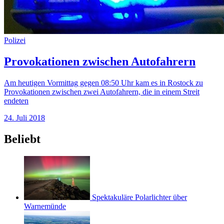
Polizei
Provokationen zwischen Autofahrern
Am heutigen Vormittag gegen 08:50 Uhr kam es in Rostock zu
Provokationen zwischen zwei Autofahrern, die in einem Streit
endeten
24. Juli 2018
Beliebt
Spektakuläre Polarlichter über
Warnemünde