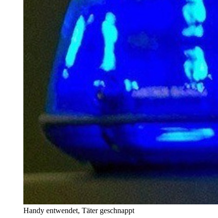
Handy entwendet, Täter geschnappt