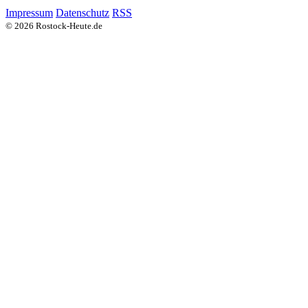
Impressum
Datenschutz
RSS
© 2026 Rostock-Heute.de