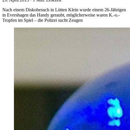
Nach einem Diskobesuch in Lütten Klein wurde einem 26-Jährigen
in Evershagen das Handy geraubt, möglicherweise waren K.-o.-
Trop­fen im Spiel – die Polizei sucht Zeugen