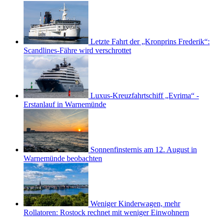
Letzte Fahrt der „Kronprins Frederik“:
Scandlines-Fähre wird verschrottet
Luxus-Kreuzfahrtschiff „Evrima“ -
Erstanlauf in Warnemünde
Sonnenfinsternis am 12. August in
Warnemünde beobachten
Weniger Kinderwagen, mehr
Rollatoren: Rostock rechnet mit weniger Einwohnern