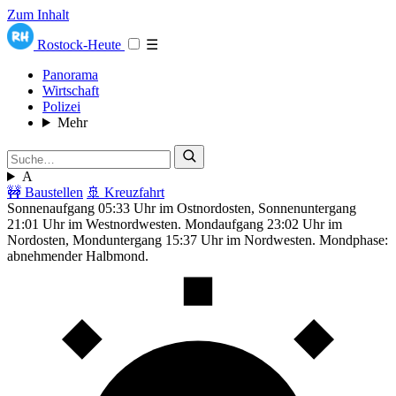
Zum Inhalt
Rostock-Heute
☰
Panorama
Wirtschaft
Polizei
Mehr
A
🚧 Baustellen
🚢 Kreuzfahrt
Sonnenaufgang 05:33 Uhr im Ostnordosten, Sonnenuntergang
21:01 Uhr im Westnordwesten. Mondaufgang 23:02 Uhr im
Nordosten, Monduntergang 15:37 Uhr im Nordwesten. Mondphase:
abnehmender Halbmond.