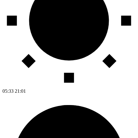
05:33
21:01