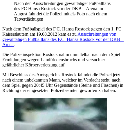
Nach den Ausschreitungen gewalttätiger Fußballfans
des FC Hansa Rostock vor der DKB – Arena im
August fahndet die Polizei mittels Foto nach einem
Tatverdächtigen
Nach dem Fußballspiel des F.C. Hansa Rostock gegen den 1. FC
Kaiserslautern am 19.08.2012 kam es zu
Ausschreitungen von
gewalttätigen Fußballfans des F.C. Hansa Rostock vor der DKB –
Arena
.
Die Polizeiinspektion Rostock nahm unmittelbar nach dem Spiel
Ermittlungen wegen Landfriedensbruchs und versuchter
gefährlicher Körperverletzung auf.
Mit Beschluss des Amtsgerichts Rostock fahndet die Polizei jetzt
nach einem unbekannten Mann, welcher im Verdacht steht, nach
dem Spiel gegen 20:45 Uhr Gegenstände (Steine und Flaschen) in
Richtung der eingesetzten Polizeibeamten geworfen zu haben.