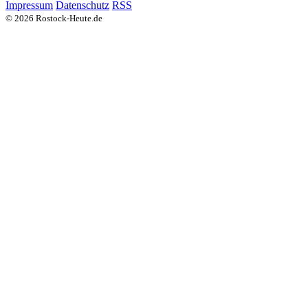
Impressum
Datenschutz
RSS
© 2026 Rostock-Heute.de