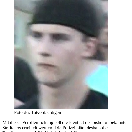
Foto des Tatverdächtigen
Mit dieser Veröffentlichung soll die Identität des bisher unbekannten
Straftäters ermittelt werden. Die Polizei bittet deshalb die