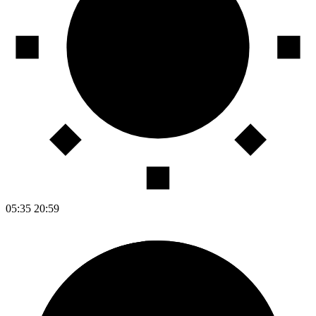
05:35
20:59