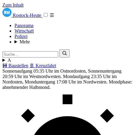
Zum Inhalt
Rostock-Heute
☰
Panorama
Wirtschaft
Polizei
Mehr
A
🚧 Baustellen
🚢 Kreuzfahrt
Sonnenaufgang 05:35 Uhr im Ostnordosten, Sonnenuntergang
20:59 Uhr im Westnordwesten. Mondaufgang 23:35 Uhr im
Nordosten, Monduntergang 17:08 Uhr im Nordwesten. Mondphase:
abnehmender Halbmond.