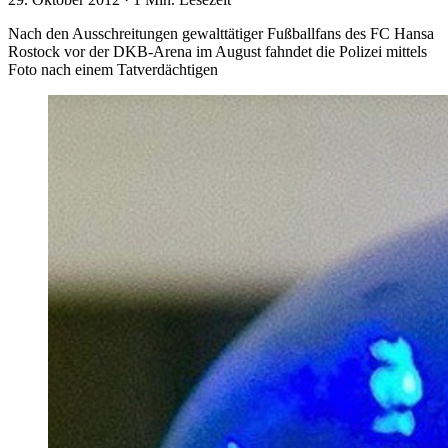
Nach den Ausschreitungen gewalttätiger Fußballfans des FC Hansa
Rostock vor der DKB-Arena im August fahndet die Polizei mittels
Foto nach einem Tatverdächtigen