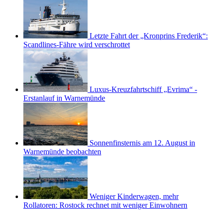
Letzte Fahrt der „Kronprins Frederik“:
Scandlines-Fähre wird verschrottet
Luxus-Kreuzfahrtschiff „Evrima“ -
Erstanlauf in Warnemünde
Sonnenfinsternis am 12. August in
Warnemünde beobachten
Weniger Kinderwagen, mehr
Rollatoren: Rostock rechnet mit weniger Einwohnern