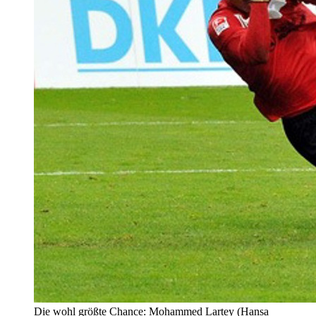
Die wohl größte Chance: Mohammed Lartey (Hansa