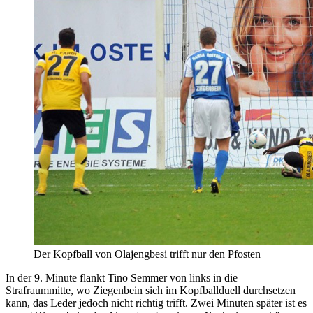
Der Kopfball von Olajengbesi trifft nur den Pfosten
In der 9. Minute flankt Tino Semmer von links in die
Strafraummitte, wo Ziegenbein sich im Kopfballduell durchsetzen
kann, das Leder jedoch nicht richtig trifft. Zwei Minuten später ist es