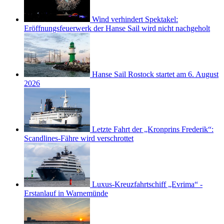
Wind verhindert Spektakel:
Eröffnungsfeuerwerk der Hanse Sail wird nicht nachgeholt
Hanse Sail Rostock startet am 6. August
2026
Letzte Fahrt der „Kronprins Frederik“:
Scandlines-Fähre wird verschrottet
Luxus-Kreuzfahrtschiff „Evrima“ -
Erstanlauf in Warnemünde