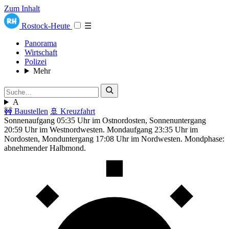
Zum Inhalt
Rostock-Heute
☰
Panorama
Wirtschaft
Polizei
Mehr
A
🚧 Baustellen
🚢 Kreuzfahrt
Sonnenaufgang 05:35 Uhr im Ostnordosten, Sonnenuntergang
20:59 Uhr im Westnordwesten. Mondaufgang 23:35 Uhr im
Nordosten, Monduntergang 17:08 Uhr im Nordwesten. Mondphase:
abnehmender Halbmond.