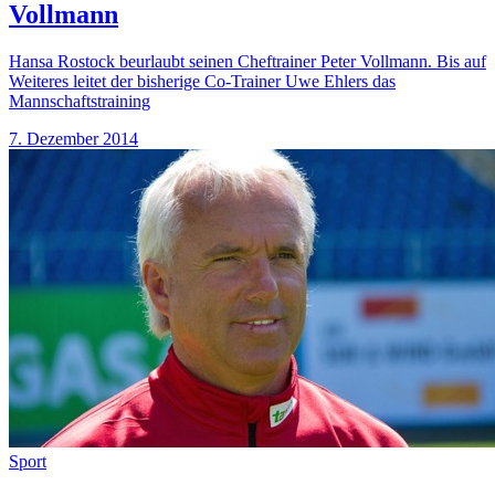
Vollmann
Hansa Rostock beurlaubt seinen Cheftrainer Peter Vollmann. Bis auf
Weiteres leitet der bisherige Co-Trainer Uwe Ehlers das
Mannschaftstraining
7. Dezember 2014
Sport