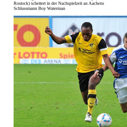
Rostock) scheitert in der Nachspielzeit an Aachens
Schlussmann Boy Waterman