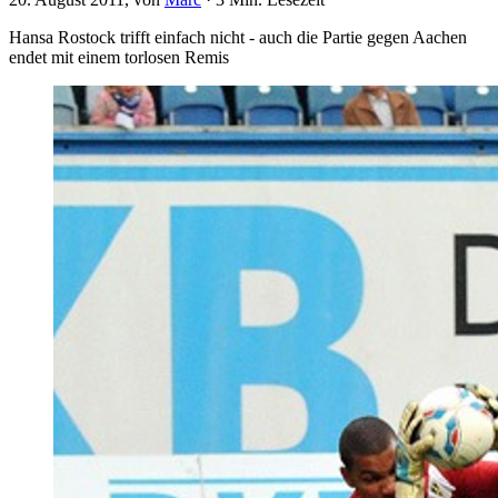
Hansa Rostock trifft einfach nicht - auch die Partie gegen Aachen
endet mit einem torlosen Remis