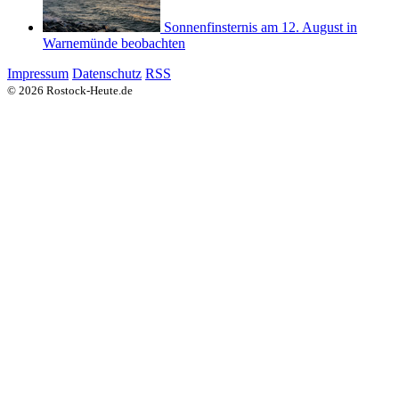
Sonnenfinsternis am 12. August in
Warnemünde beobachten
Impressum
Datenschutz
RSS
© 2026 Rostock-Heute.de