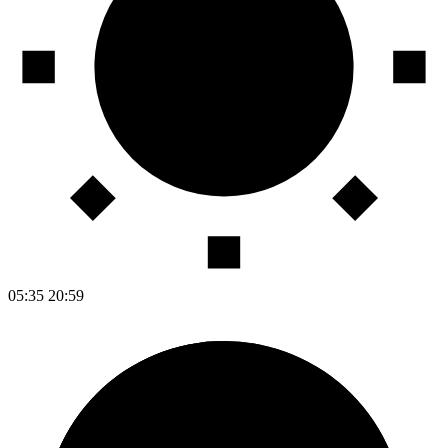
05:35
20:59