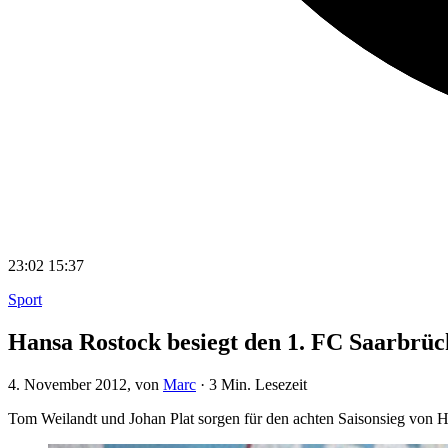
23:02
15:37
Sport
Hansa Rostock besiegt den 1. FC Saarbrüc
4. November 2012
, von
Marc
·
3 Min. Lesezeit
Tom Weilandt und Johan Plat sorgen für den achten Saisonsieg von 