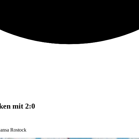
ken mit 2:0
Hansa Rostock