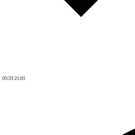
05:33
21:01