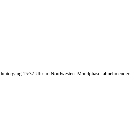
nduntergang 15:37 Uhr im Nordwesten. Mondphase: abnehmender