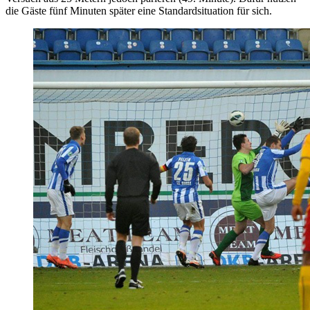
die Gäste fünf Minuten später eine Standardsituation für sich.