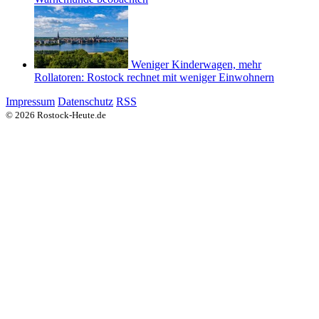
Weniger Kinderwagen, mehr
Rollatoren: Rostock rechnet mit weniger Einwohnern
Impressum
Datenschutz
RSS
© 2026 Rostock-Heute.de