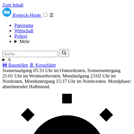
Zum Inhalt
Rostock-Heute
☰
Panorama
Wirtschaft
Polizei
Mehr
A
🚧 Baustellen
🚢 Kreuzfahrt
Sonnenaufgang 05:33 Uhr im Ostnordosten, Sonnenuntergang
21:01 Uhr im Westnordwesten. Mondaufgang 23:02 Uhr im
Nordosten, Monduntergang 15:37 Uhr im Nordwesten. Mondphase:
abnehmender Halbmond.