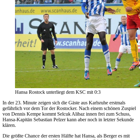
Hansa Rostock unterliegt dem KSC mit 0:3
In der 23. Minute zeigen sich die Gäste aus Karlsruhe erstmals
gefährlich vor dem Tor der Rostocker. Nach einem schönen Zuspiel
von Dennis Kempe kommt Selcuk Alibaz innen frei zum Schuss,
Hansa-Kapitän Sebastian Pelzer kann aber noch in letzter Sekunde
klären.
Die größte Chance der ersten Hälfte hat Hansa, als Berger es mit