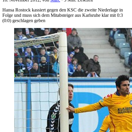
Hansa Rostock kassiert gegen den KSC die zweite Niederlage in
Folge und muss sich dem Mitabsteiger aus Karlsruhe klar mit 0:3
(0:0) geschlagen geben