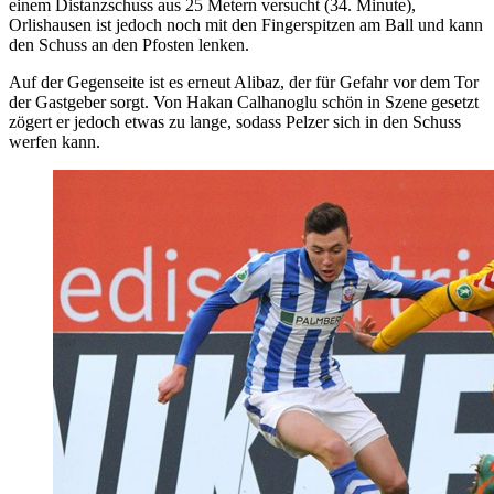
einem Distanzschuss aus 25 Metern versucht (34. Minute),
Orlishausen ist jedoch noch mit den Fingerspitzen am Ball und kann
den Schuss an den Pfosten lenken.
Auf der Gegenseite ist es erneut Alibaz, der für Gefahr vor dem Tor
der Gastgeber sorgt. Von Hakan Calhanoglu schön in Szene gesetzt
zögert er jedoch etwas zu lange, sodass Pelzer sich in den Schuss
werfen kann.