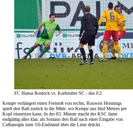
FC Hansa Rostock vs. Karlsruher SC - das 0:2
Kempe verlängert einen Freistoß von rechts, Rouwen Hennings
spielt den Ball zurück in die Mitte, wo Kempe aus fünf Metern per
Kopf einnetzen kann. In der 83. Minute macht der KSC dann
endgültig alles klar, als Soriano den Ball nach einer Eingabe von
Calhanoglu zum 3:0-Endstand über die Linie drückt.