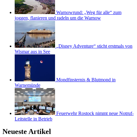
Warnowrund: „Weg für alle“ zum
joggen, flanieren und radeln um die Warnow
„Disney Adventure“ sticht erstmals von
Wismar aus in See
Mondfinsternis & Blutmond in
Warnemünde
Feuerwehr Rostock nimmt neue Notruf-
Leitstelle in Betrieb
Neueste Artikel