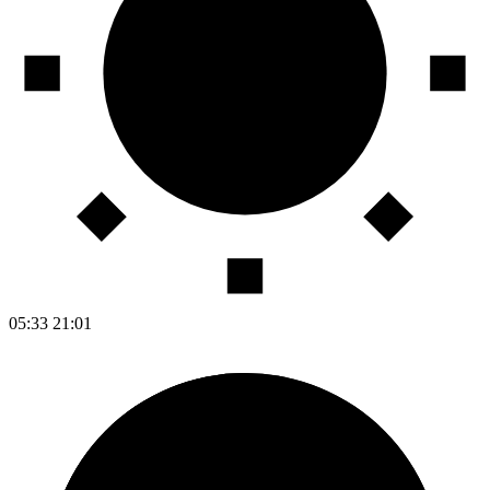
05:33
21:01