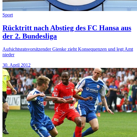
Sport
Rücktritt nach Abstieg des FC Hansa aus
der 2. Bundesliga
Aufsichtsratsvorsitzender Gienke zieht Konsequenzen und legt Amt
nieder
30. April 2012