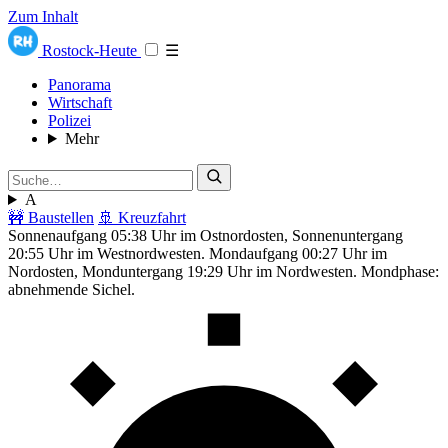
Zum Inhalt
Rostock-Heute
☰
Panorama
Wirtschaft
Polizei
Mehr
A
🚧 Baustellen
🚢 Kreuzfahrt
Sonnenaufgang 05:38 Uhr im Ostnordosten, Sonnenuntergang
20:55 Uhr im Westnordwesten. Mondaufgang 00:27 Uhr im
Nordosten, Monduntergang 19:29 Uhr im Nordwesten. Mondphase:
abnehmende Sichel.