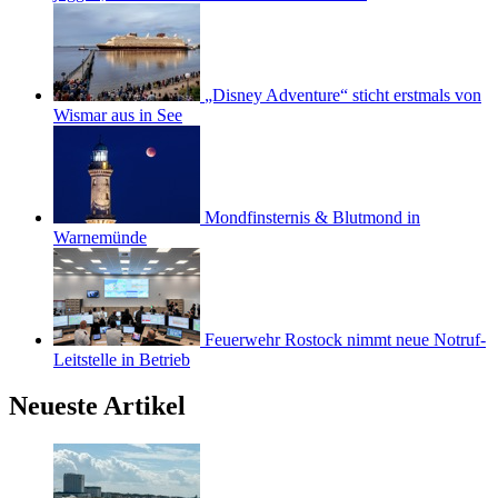
„Disney Adventure“ sticht erstmals von
Wismar aus in See
Mondfinsternis & Blutmond in
Warnemünde
Feuerwehr Rostock nimmt neue Notruf-
Leitstelle in Betrieb
Neueste Artikel