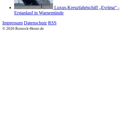
Luxus-Kreuzfahrtschiff „Evrima“ -
Erstanlauf in Warnemünde
Impressum
Datenschutz
RSS
© 2026 Rostock-Heute.de