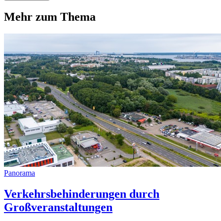
Mehr zum Thema
Panorama
Verkehrsbehinderungen durch
Großveranstaltungen