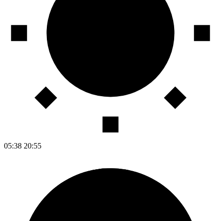
05:38
20:55