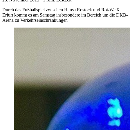
Durch das Fußballspiel zwischen Hansa Rostock und Rot-Weiß
Erfurt kommt es am Samstag insbesondere im Bereich um die DKB-
Arena zu Verkehrseinschränkungen