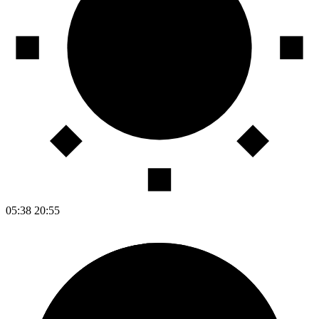
05:38
20:55