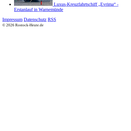
Luxus-Kreuzfahrtschiff „Evrima“ -
Erstanlauf in Warnemünde
Impressum
Datenschutz
RSS
© 2026 Rostock-Heute.de