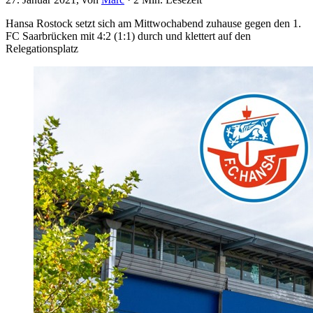
Hansa Rostock setzt sich am Mittwochabend zuhause gegen den 1.
FC Saarbrücken mit 4:2 (1:1) durch und klettert auf den
Relegationsplatz