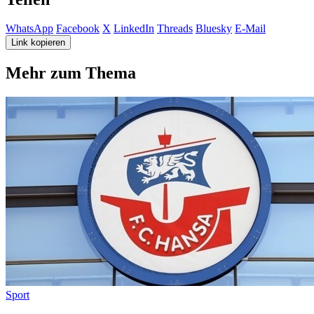
WhatsApp
Facebook
X
LinkedIn
Threads
Bluesky
E-Mail
Link kopieren
Mehr zum Thema
Sport