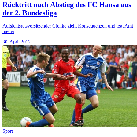
Rücktritt nach Abstieg des FC Hansa aus
der 2. Bundesliga
Aufsichtsratsvorsitzender Gienke zieht Konsequenzen und legt Amt
nieder
30. April 2012
Sport