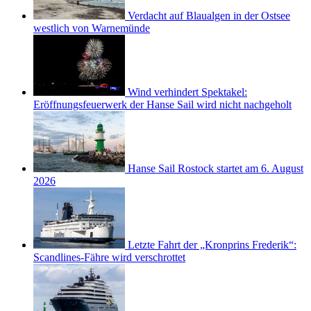
Verdacht auf Blaualgen in der Ostsee
westlich von Warnemünde
Wind verhindert Spektakel:
Eröffnungsfeuerwerk der Hanse Sail wird nicht nachgeholt
Hanse Sail Rostock startet am 6. August
2026
Letzte Fahrt der „Kronprins Frederik“:
Scandlines-Fähre wird verschrottet