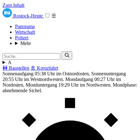
Zum Inhalt
Rostock-Heute
☰
Panorama
Wirtschaft
Polizei
Mehr
A
🚧 Baustellen
🚢 Kreuzfahrt
Sonnenaufgang 05:38 Uhr im Ostnordosten, Sonnenuntergang
20:55 Uhr im Westnordwesten. Mondaufgang 00:27 Uhr im
Nordosten, Monduntergang 19:29 Uhr im Nordwesten. Mondphase:
abnehmende Sichel.