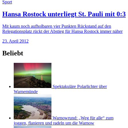
Sport
Hansa Rostock unterliegt St. Pauli mit 0:3
Mit kaum noch aufholbaren vier Punkten Rückstand auf den
Relegationsplatz rückt der Abstieg für Hansa Rostock immer näher
23. April 2012
Beliebt
Spektakuläre Polarlichter über
Warnemünde
Warnowrund: „Weg für alle“ zum
joggen, flanieren und radeln um die Warnow