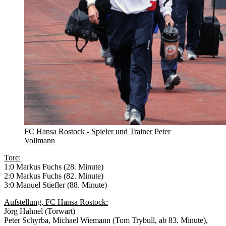
FC Hansa Rostock - Spieler und Trainer Peter
Vollmann
Tore:
1:0 Markus Fuchs (28. Minute)
2:0 Markus Fuchs (82. Minute)
3:0 Manuel Stiefler (88. Minute)
Aufstellung, FC Hansa Rostock:
Jörg Hahnel (Torwart)
Peter Schyrba, Michael Wiemann (Tom Trybull, ab 83. Minute),