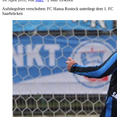
Aufstiegsfeier verschoben: FC Hansa Rostock unterliegt dem 1. FC
Saarbrücken