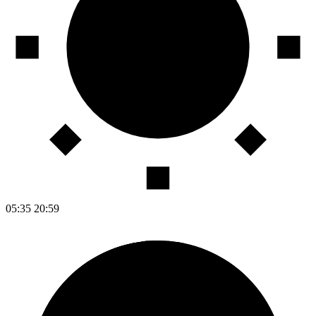
05:35
20:59