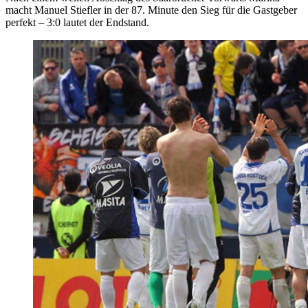
macht Manuel Stiefler in der 87. Minute den Sieg für die Gastgeber
perfekt – 3:0 lautet der Endstand.