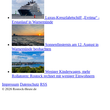
Luxus-Kreuzfahrtschiff „Evrima“ -
Erstanlauf in Warnemünde
Sonnenfinsternis am 12. August in
Warnemünde beobachten
Weniger Kinderwagen, mehr
Rollatoren: Rostock rechnet mit weniger Einwohnern
Impressum
Datenschutz
RSS
© 2026 Rostock-Heute.de