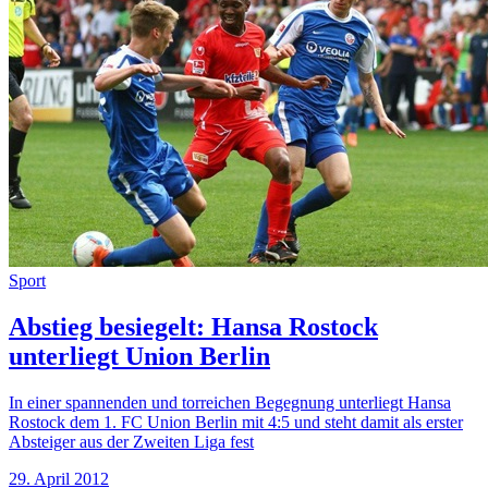
Sport
Abstieg besiegelt: Hansa Rostock
unterliegt Union Berlin
In einer spannenden und torreichen Begegnung unterliegt Hansa
Rostock dem 1. FC Union Berlin mit 4:5 und steht damit als erster
Absteiger aus der Zweiten Liga fest
29. April 2012