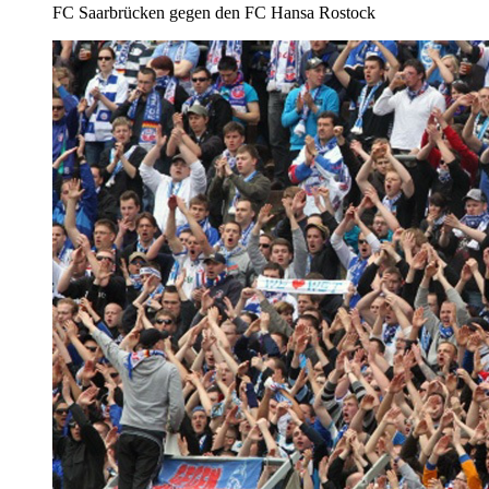
FC Saarbrücken gegen den FC Hansa Rostock