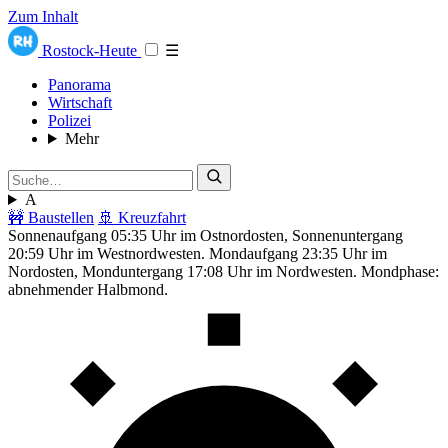
Zum Inhalt
Rostock-Heute
☰
Panorama
Wirtschaft
Polizei
Mehr
A
🚧 Baustellen
🚢 Kreuzfahrt
Sonnenaufgang 05:35 Uhr im Ostnordosten, Sonnenuntergang
20:59 Uhr im Westnordwesten. Mondaufgang 23:35 Uhr im
Nordosten, Monduntergang 17:08 Uhr im Nordwesten. Mondphase:
abnehmender Halbmond.