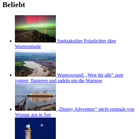
Beliebt
Spektakuläre Polarlichter über
Warnemünde
Warnowrund: „Weg für alle“ zum
joggen, flanieren und radeln um die Warnow
„Disney Adventure“ sticht erstmals von
Wismar aus in See