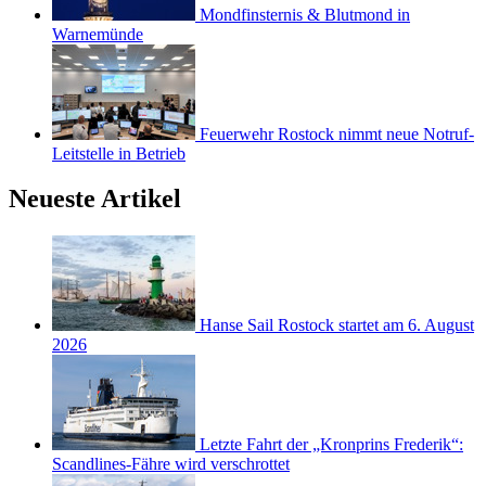
Mondfinsternis & Blutmond in
Warnemünde
Feuerwehr Rostock nimmt neue Notruf-
Leitstelle in Betrieb
Neueste Artikel
Hanse Sail Rostock startet am 6. August
2026
Letzte Fahrt der „Kronprins Frederik“:
Scandlines-Fähre wird verschrottet