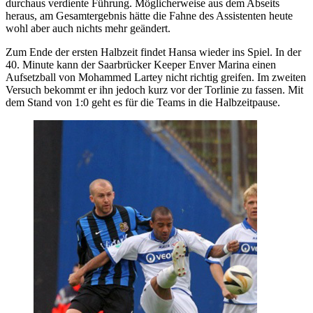
durchaus verdiente Führung. Möglicherweise aus dem Abseits
heraus, am Gesamtergebnis hätte die Fahne des Assistenten heute
wohl aber auch nichts mehr geändert.
Zum Ende der ersten Halbzeit findet Hansa wieder ins Spiel. In der
40. Minute kann der Saarbrücker Keeper Enver Marina einen
Aufsetzball von Mohammed Lartey nicht richtig greifen. Im zweiten
Versuch bekommt er ihn jedoch kurz vor der Torlinie zu fassen. Mit
dem Stand von 1:0 geht es für die Teams in die Halbzeitpause.