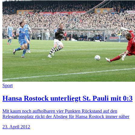
Sport
Hansa Rostock unterliegt St. Pauli mit 0:3
Mit kaum noch aufholbaren vier Punkten Rückstand auf den
Relegationsplatz rückt der Abstieg für Hansa Rostock immer näher
23. April 2012