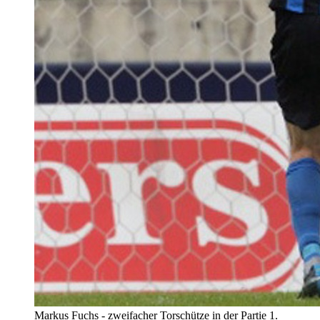
Markus Fuchs - zweifacher Torschütze in der Partie 1.