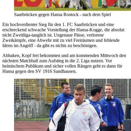
Saarbrücken gegen Hansa Rostock - nach dem Spiel
Ein hochverdienter Sieg für den 1. FC Saarbrücken und eine
erschreckend schwache Vorstellung der Hansa-Kogge, die absolut
nicht Zweitliga-tauglich ist. Ungenaue Pässe, verlorene
Zweikämpfe, eine Abwehr mit zu viel Freiräumen und fehlende
Ideen im Angriff - da gibt es nichts zu beschönigen.
Abhaken, Kopf frei bekommen und am kommenden Mittwoch den
nächsten Matchball zum Aufstieg in die 2. Liga nutzen. Vor
heimischem Publikum und sicher vollen Rängen geht es dann für
Hansa gegen den SV 1916 Sandhausen.