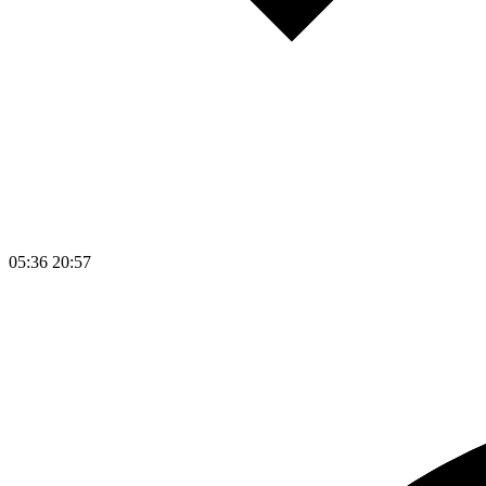
05:36
20:57