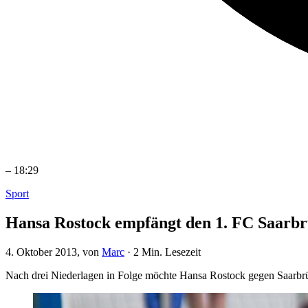
–
18:29
Sport
Hansa Rostock empfängt den 1. FC Saarb
4. Oktober 2013
, von
Marc
·
2 Min. Lesezeit
Nach drei Niederlagen in Folge möchte Hansa Rostock gegen Saarbr