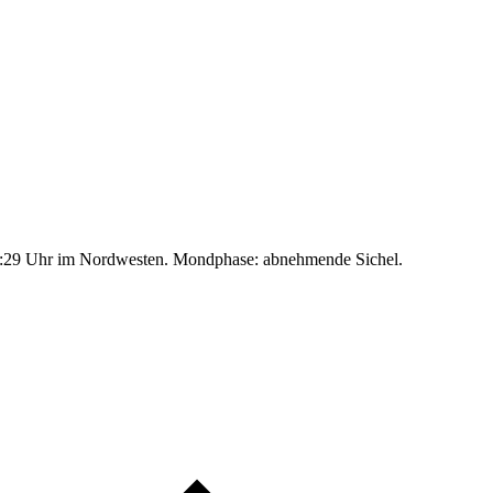
:29 Uhr im Nordwesten. Mondphase: abnehmende Sichel.