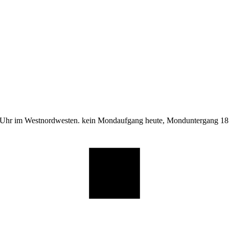
 Uhr im Westnordwesten. kein Mondaufgang heute, Monduntergang 18