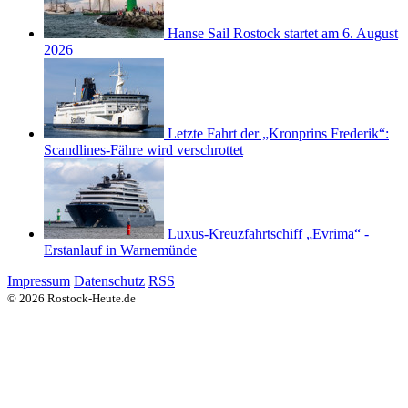
Hanse Sail Rostock startet am 6. August
2026
Letzte Fahrt der „Kronprins Frederik“:
Scandlines-Fähre wird verschrottet
Luxus-Kreuzfahrtschiff „Evrima“ -
Erstanlauf in Warnemünde
Impressum
Datenschutz
RSS
© 2026 Rostock-Heute.de