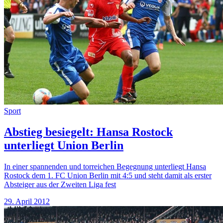
Sport
Abstieg besiegelt: Hansa Rostock
unterliegt Union Berlin
In einer spannenden und torreichen Begegnung unterliegt Hansa
Rostock dem 1. FC Union Berlin mit 4:5 und steht damit als erster
Absteiger aus der Zweiten Liga fest
29. April 2012