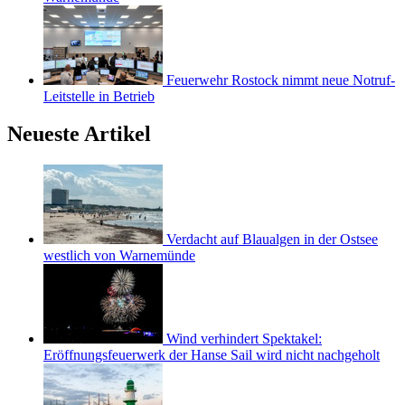
Feuerwehr Rostock nimmt neue Notruf-
Leitstelle in Betrieb
Neueste Artikel
Verdacht auf Blaualgen in der Ostsee
westlich von Warnemünde
Wind verhindert Spektakel:
Eröffnungsfeuerwerk der Hanse Sail wird nicht nachgeholt