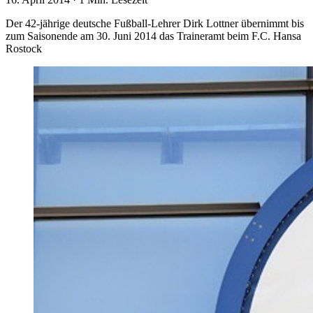
Der 42-jährige deutsche Fußball-Lehrer Dirk Lottner übernimmt bis
zum Saisonende am 30. Juni 2014 das Traineramt beim F.C. Hansa
Rostock