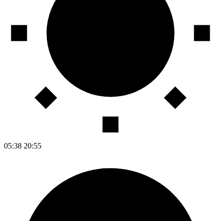
05:38
20:55