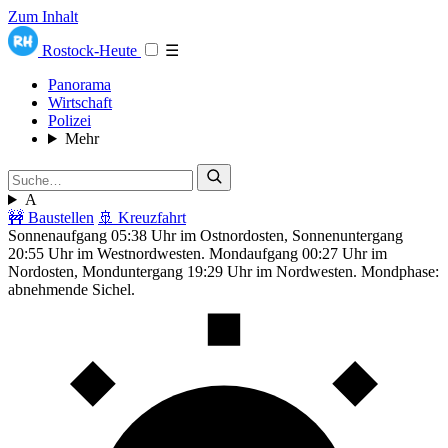
Zum Inhalt
Rostock-Heute
☰
Panorama
Wirtschaft
Polizei
Mehr
A
🚧 Baustellen
🚢 Kreuzfahrt
Sonnenaufgang 05:38 Uhr im Ostnordosten, Sonnenuntergang
20:55 Uhr im Westnordwesten. Mondaufgang 00:27 Uhr im
Nordosten, Monduntergang 19:29 Uhr im Nordwesten. Mondphase:
abnehmende Sichel.