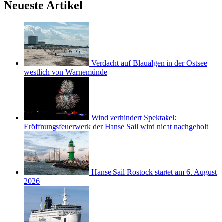
Neueste Artikel
Verdacht auf Blaualgen in der Ostsee
westlich von Warnemünde
Wind verhindert Spektakel:
Eröffnungsfeuerwerk der Hanse Sail wird nicht nachgeholt
Hanse Sail Rostock startet am 6. August
2026