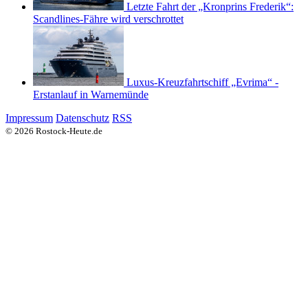
Letzte Fahrt der „Kronprins Frederik“:
Scandlines-Fähre wird verschrottet
Luxus-Kreuzfahrtschiff „Evrima“ -
Erstanlauf in Warnemünde
Impressum
Datenschutz
RSS
© 2026 Rostock-Heute.de