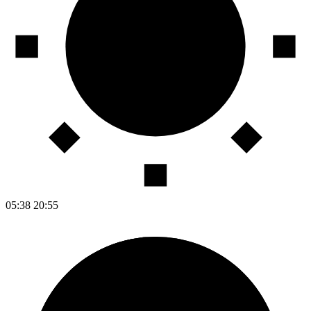
05:38
20:55