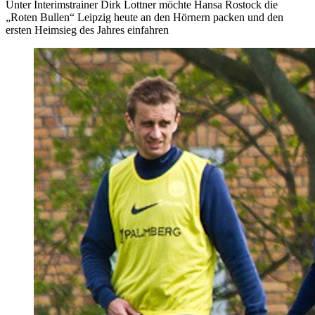
Unter Interimstrainer Dirk Lottner möchte Hansa Rostock die
„Roten Bullen“ Leipzig heute an den Hörnern packen und den
ersten Heimsieg des Jahres einfahren