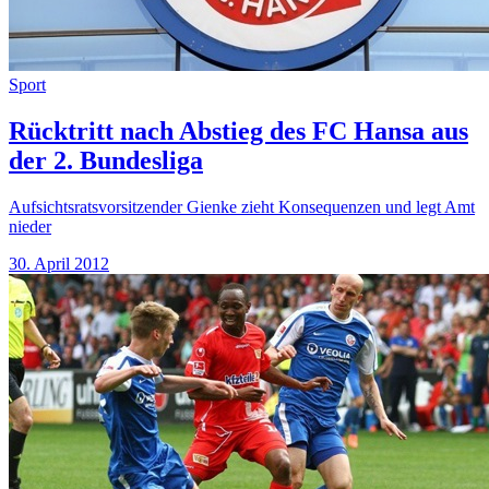
Sport
Rücktritt nach Abstieg des FC Hansa aus
der 2. Bundesliga
Aufsichtsratsvorsitzender Gienke zieht Konsequenzen und legt Amt
nieder
30. April 2012