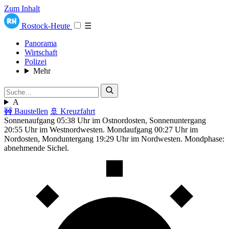
Zum Inhalt
Rostock-Heute
☰
Panorama
Wirtschaft
Polizei
Mehr
A
🚧 Baustellen
🚢 Kreuzfahrt
Sonnenaufgang 05:38 Uhr im Ostnordosten, Sonnenuntergang
20:55 Uhr im Westnordwesten. Mondaufgang 00:27 Uhr im
Nordosten, Monduntergang 19:29 Uhr im Nordwesten. Mondphase:
abnehmende Sichel.