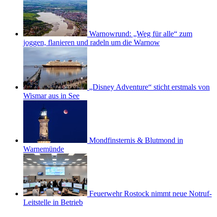
Warnowrund: „Weg für alle“ zum
joggen, flanieren und radeln um die Warnow
„Disney Adventure“ sticht erstmals von
Wismar aus in See
Mondfinsternis & Blutmond in
Warnemünde
Feuerwehr Rostock nimmt neue Notruf-
Leitstelle in Betrieb