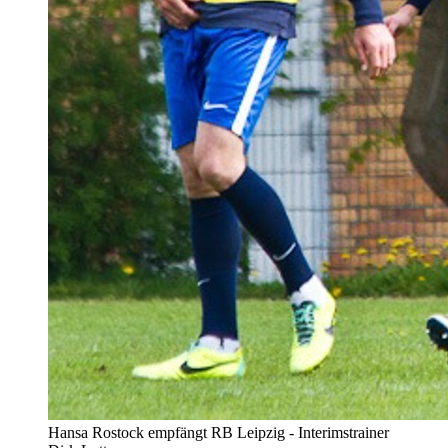
Hansa Rostock empfängt RB Leipzig - Interimstrainer