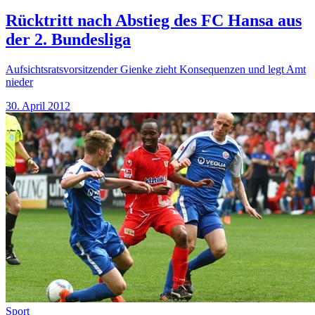
Rücktritt nach Abstieg des FC Hansa aus
der 2. Bundesliga
Aufsichtsratsvorsitzender Gienke zieht Konsequenzen und legt Amt
nieder
30. April 2012
Sport