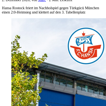
Hansa Rostock feiert im Nachholspiel gegen Türkgücü München
einen 2:0-Heimsieg und klettert auf den 3. Tabellenplatz