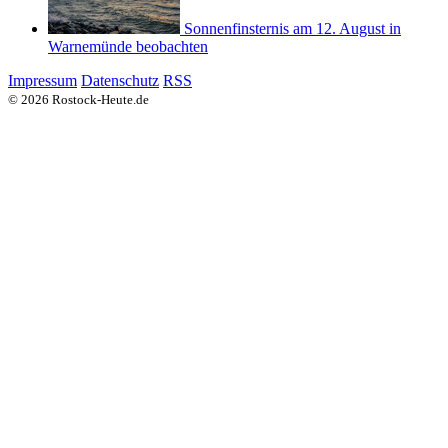
Sonnenfinsternis am 12. August in
Warnemünde beobachten
Impressum
Datenschutz
RSS
© 2026 Rostock-Heute.de