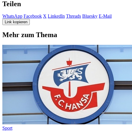
Teilen
WhatsApp
Facebook
X
LinkedIn
Threads
Bluesky
E-Mail
Link kopieren
Mehr zum Thema
Sport