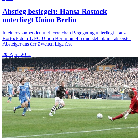
Abstieg besiegelt: Hansa Rostock
unterliegt Union Berlin
In einer spannenden und torreichen Begegnung unterliegt Hansa
Rostock dem 1. FC Union Berlin mit 4:5 und steht damit als erster
Absteiger aus der Zweiten Liga fest
29. April 2012