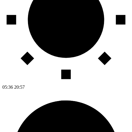
05:36
20:57