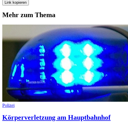
Link kopieren
Mehr zum Thema
Polizei
Körperverletzung am Hauptbahnhof