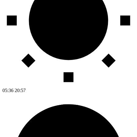
05:36
20:57