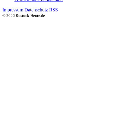
Impressum
Datenschutz
RSS
© 2026 Rostock-Heute.de