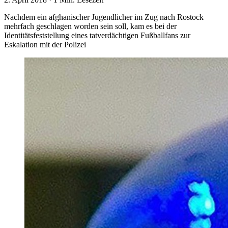
Nachdem ein afghanischer Jugendlicher im Zug nach Rostock
mehrfach geschlagen worden sein soll, kam es bei der
Identitätsfeststellung eines tatverdächtigen Fußballfans zur
Eskalation mit der Polizei