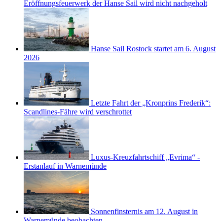
Eröffnungsfeuerwerk der Hanse Sail wird nicht nachgeholt
Hanse Sail Rostock startet am 6. August
2026
Letzte Fahrt der „Kronprins Frederik“:
Scandlines-Fähre wird verschrottet
Luxus-Kreuzfahrtschiff „Evrima“ -
Erstanlauf in Warnemünde
Sonnenfinsternis am 12. August in
Warnemünde beobachten