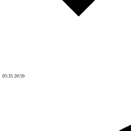
05:35
20:59