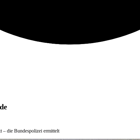
de
 die Bundespolizei ermittelt