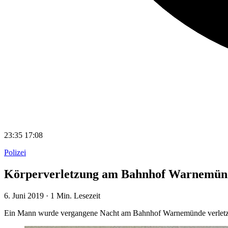
23:35
17:08
Polizei
Körperverletzung am Bahnhof Warnemün
6. Juni 2019
·
1 Min. Lesezeit
Ein Mann wurde vergangene Nacht am Bahnhof Warnemünde verletzt –