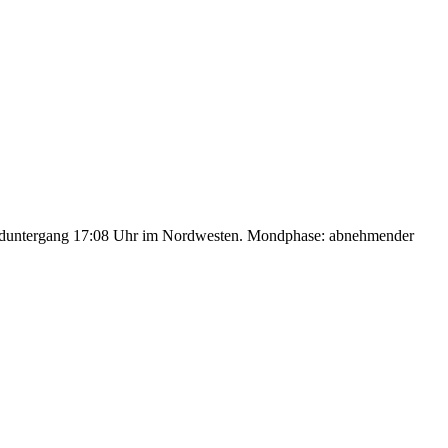
nduntergang 17:08 Uhr im Nordwesten. Mondphase: abnehmender