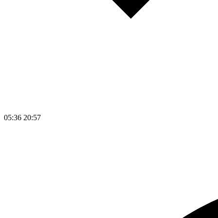
05:36
20:57