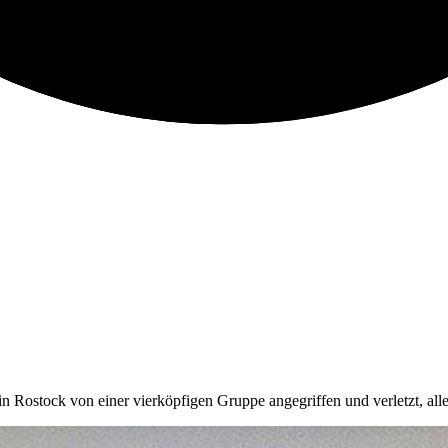
Rostock von einer vierköpfigen Gruppe angegriffen und verletzt, alle