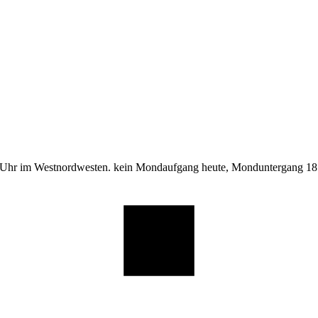
 Uhr im Westnordwesten. kein Mondaufgang heute, Monduntergang 18