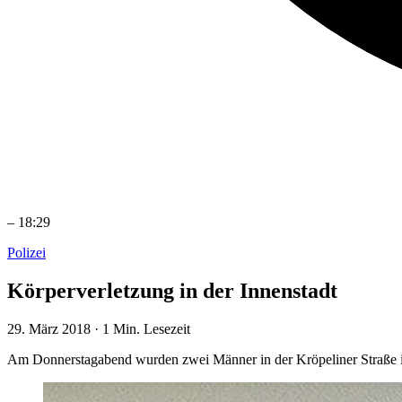
–
18:29
Polizei
Körperverletzung in der Innenstadt
29. März 2018
·
1 Min. Lesezeit
Am Donnerstagabend wurden zwei Männer in der Kröpeliner Straße in 