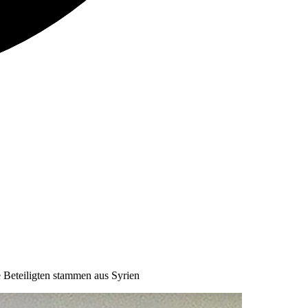
 Beteiligten stammen aus Syrien