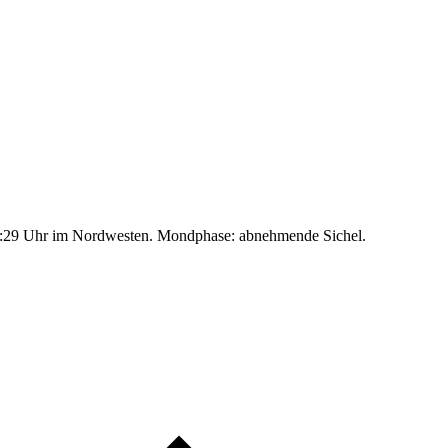
:29 Uhr im Nordwesten. Mondphase: abnehmende Sichel.