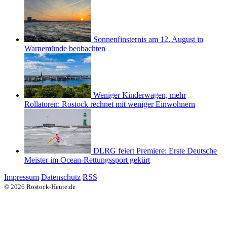
Sonnenfinsternis am 12. August in
Warnemünde beobachten
Weniger Kinderwagen, mehr
Rollatoren: Rostock rechnet mit weniger Einwohnern
DLRG feiert Premiere: Erste Deutsche
Meister im Ocean-Rettungssport gekürt
Impressum
Datenschutz
RSS
© 2026 Rostock-Heute.de