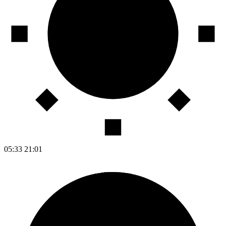
05:33
21:01