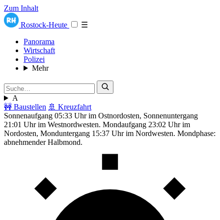
Zum Inhalt
Rostock-Heute
☰
Panorama
Wirtschaft
Polizei
Mehr
A
🚧 Baustellen
🚢 Kreuzfahrt
Sonnenaufgang 05:33 Uhr im Ostnordosten, Sonnenuntergang
21:01 Uhr im Westnordwesten. Mondaufgang 23:02 Uhr im
Nordosten, Monduntergang 15:37 Uhr im Nordwesten. Mondphase:
abnehmender Halbmond.