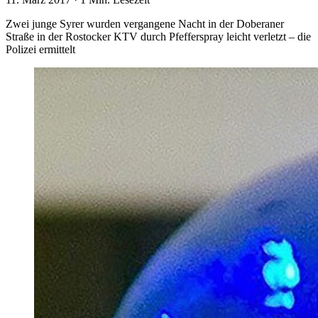
Zwei junge Syrer wurden vergangene Nacht in der Doberaner
Straße in der Rostocker KTV durch Pfefferspray leicht verletzt – die
Polizei ermittelt