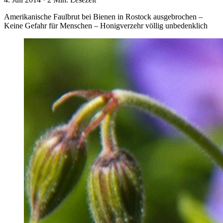
Amerikanische Faulbrut bei Bienen in Rostock ausgebrochen –
Keine Gefahr für Menschen – Honigverzehr völlig unbedenklich