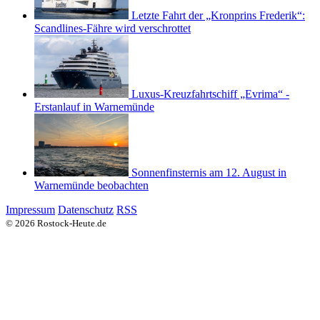
Letzte Fahrt der „Kronprins Frederik“:
Scandlines-Fähre wird verschrottet
Luxus-Kreuzfahrtschiff „Evrima“ -
Erstanlauf in Warnemünde
Sonnenfinsternis am 12. August in
Warnemünde beobachten
Impressum
Datenschutz
RSS
© 2026 Rostock-Heute.de