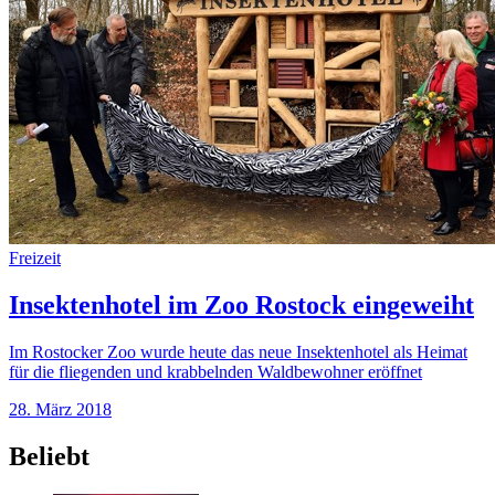
Freizeit
Insektenhotel im Zoo Rostock eingeweiht
Im Rostocker Zoo wurde heute das neue Insektenhotel als Heimat
für die fliegenden und krabbelnden Waldbewohner eröffnet
28. März 2018
Beliebt