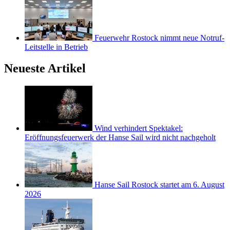
Feuerwehr Rostock nimmt neue Notruf-
Leitstelle in Betrieb
Neueste Artikel
Wind verhindert Spektakel:
Eröffnungsfeuerwerk der Hanse Sail wird nicht nachgeholt
Hanse Sail Rostock startet am 6. August
2026