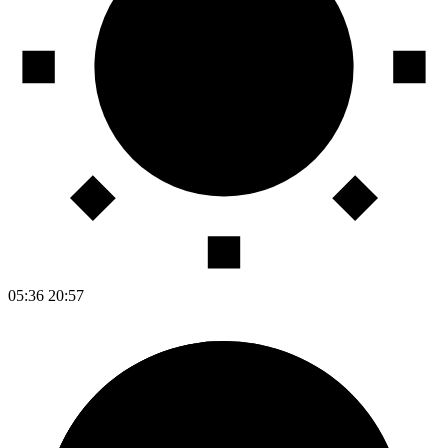
05:36
20:57