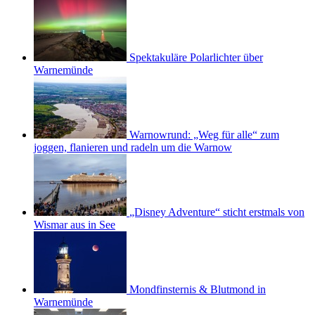
Spektakuläre Polarlichter über
Warnemünde
Warnowrund: „Weg für alle“ zum
joggen, flanieren und radeln um die Warnow
„Disney Adventure“ sticht erstmals von
Wismar aus in See
Mondfinsternis & Blutmond in
Warnemünde