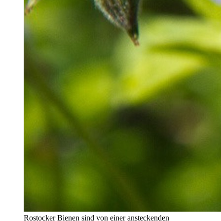
Rostocker Bienen sind von einer ansteckenden