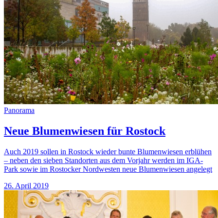
Panorama
Neue Blumenwiesen für Rostock
Auch 2019 sollen in Rostock wieder bunte Blumenwiesen erblühen
– neben den sieben Standorten aus dem Vorjahr werden im IGA-
Park sowie im Rostocker Nordwesten neue Blumenwiesen angelegt
26. April 2019