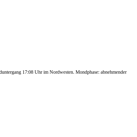
nduntergang 17:08 Uhr im Nordwesten. Mondphase: abnehmender