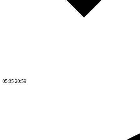
05:35
20:59