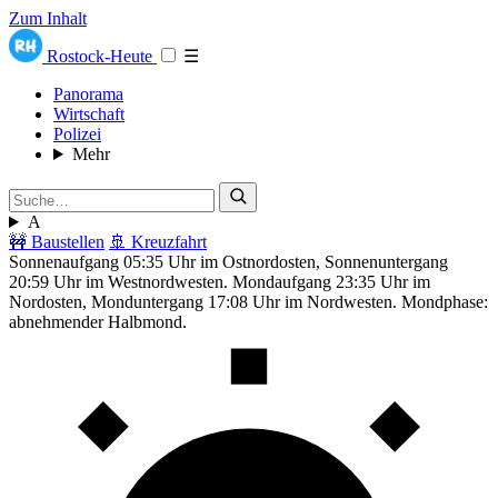
Zum Inhalt
Rostock-Heute
☰
Panorama
Wirtschaft
Polizei
Mehr
A
🚧 Baustellen
🚢 Kreuzfahrt
Sonnenaufgang 05:35 Uhr im Ostnordosten, Sonnenuntergang
20:59 Uhr im Westnordwesten. Mondaufgang 23:35 Uhr im
Nordosten, Monduntergang 17:08 Uhr im Nordwesten. Mondphase:
abnehmender Halbmond.