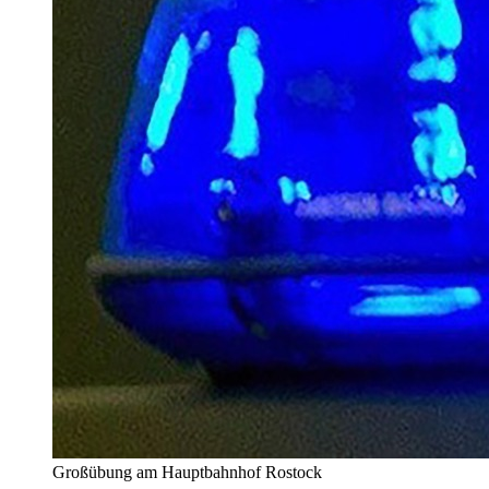
Großübung am Hauptbahnhof Rostock