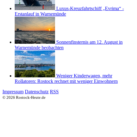
Luxus-Kreuzfahrtschiff „Evrima“ -
Erstanlauf in Warnemünde
Sonnenfinsternis am 12. August in
Warnemünde beobachten
Weniger Kinderwagen, mehr
Rollatoren: Rostock rechnet mit weniger Einwohnern
Impressum
Datenschutz
RSS
© 2026 Rostock-Heute.de