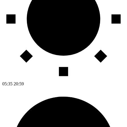
05:35
20:59