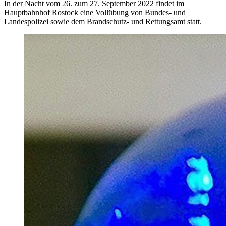
In der Nacht vom 26. zum 27. September 2022 findet im
Hauptbahnhof Rostock eine Vollübung von Bundes- und
Landespolizei sowie dem Brandschutz- und Rettungsamt statt.