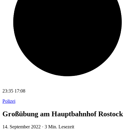
23:35
17:08
Polizei
Großübung am Hauptbahnhof Rostock
14. September 2022
·
3 Min. Lesezeit