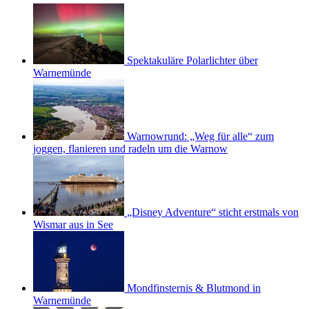
Spektakuläre Polarlichter über
Warnemünde
Warnowrund: „Weg für alle“ zum
joggen, flanieren und radeln um die Warnow
„Disney Adventure“ sticht erstmals von
Wismar aus in See
Mondfinsternis & Blutmond in
Warnemünde