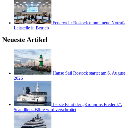
Feuerwehr Rostock nimmt neue Notruf-
Leitstelle in Betrieb
Neueste Artikel
Hanse Sail Rostock startet am 6. August
2026
Letzte Fahrt der „Kronprins Frederik“:
Scandlines-Fähre wird verschrottet