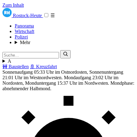
Zum Inhalt
Rostock-Heute
☰
Panorama
Wirtschaft
Polizei
Mehr
A
🚧 Baustellen
🚢 Kreuzfahrt
Sonnenaufgang 05:33 Uhr im Ostnordosten, Sonnenuntergang
21:01 Uhr im Westnordwesten. Mondaufgang 23:02 Uhr im
Nordosten, Monduntergang 15:37 Uhr im Nordwesten. Mondphase:
abnehmender Halbmond.