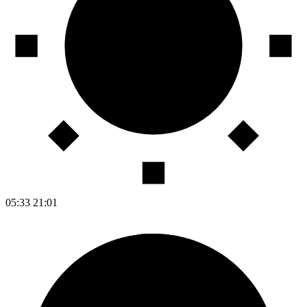
05:33
21:01