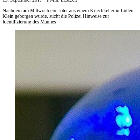
Nachdem am Mittwoch ein Toter aus einem Kriechkeller in Lütten
Klein geborgen wurde, sucht die Polizei Hinweise zur
Identifizierung des Mannes