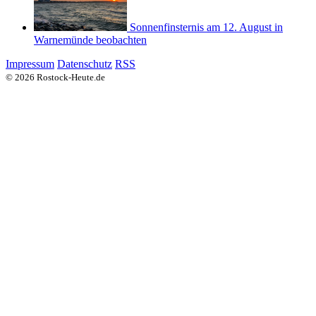
Sonnenfinsternis am 12. August in
Warnemünde beobachten
Impressum
Datenschutz
RSS
© 2026 Rostock-Heute.de