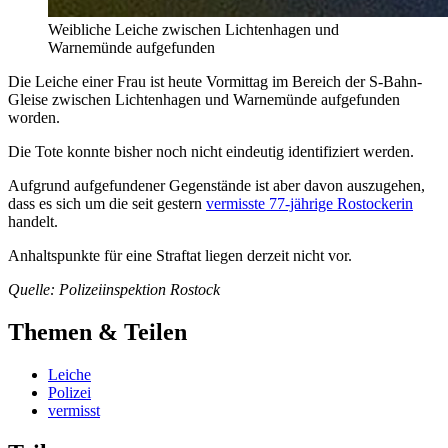
Weibliche Leiche zwischen Lichtenhagen und
Warnemünde aufgefunden
Die Leiche einer Frau ist heute Vormittag im Bereich der S-Bahn-
Gleise zwischen Lichtenhagen und Warnemünde aufgefunden
worden.
Die Tote konnte bisher noch nicht eindeutig identifiziert werden.
Aufgrund aufgefundener Gegenstände ist aber davon auszugehen,
dass es sich um die seit gestern
vermisste 77-jährige Rostockerin
handelt.
Anhaltspunkte für eine Straftat liegen derzeit nicht vor.
Quelle: Polizeiinspektion Rostock
Themen & Teilen
Leiche
Polizei
vermisst