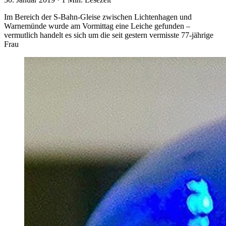
Im Bereich der S-Bahn-Gleise zwischen Lichtenhagen und
Warnemünde wurde am Vormittag eine Leiche gefunden –
vermutlich handelt es sich um die seit gestern vermisste 77-jährige
Frau