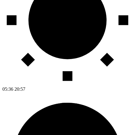
05:36
20:57