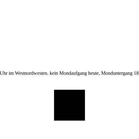
 Uhr im Westnordwesten. kein Mondaufgang heute, Monduntergang 18