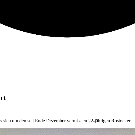
rt
s sich um den seit Ende Dezember vermissten 22-jährigen Rostocker