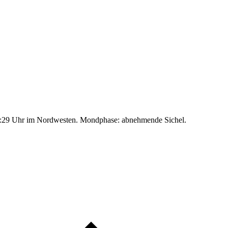
:29 Uhr im Nordwesten. Mondphase: abnehmende Sichel.