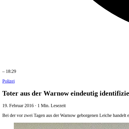
–
18:29
Polizei
Toter aus der Warnow eindeutig identifizie
19. Februar 2016
·
1 Min. Lesezeit
Bei der vor zwei Tagen aus der Warnow geborgenen Leiche handelt e