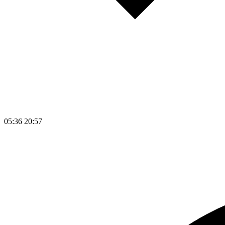
05:36
20:57