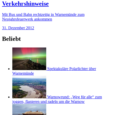
Verkehrshinweise
Mit Bus und Bahn rechtzeitig in Warnemünde zum
Neujahrsfeuerwerk ankommen
31. Dezember 2012
Beliebt
Spektakuläre Polarlichter über
Warnemünde
Warnowrund: „Weg für alle“ zum
joggen, flanieren und radeln um die Warnow