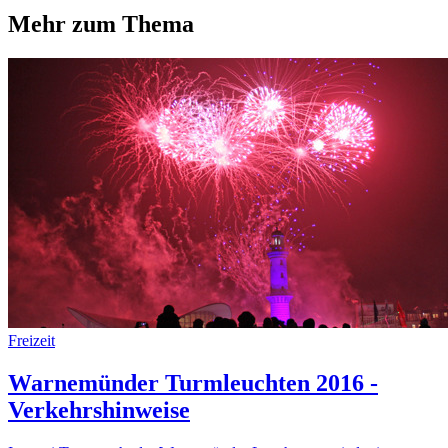
Mehr zum Thema
Freizeit
Warnemünder Turmleuchten 2016 -
Verkehrshinweise