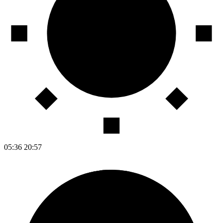
05:36
20:57