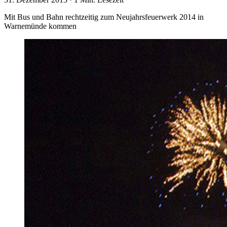
Mit Bus und Bahn rechtzeitig zum Neujahrsfeuerwerk 2014 in
Warnemünde kommen