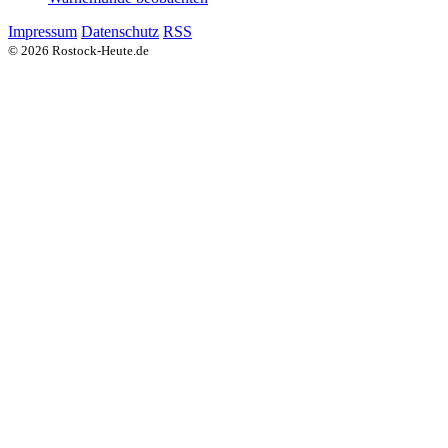
Impressum
Datenschutz
RSS
© 2026 Rostock-Heute.de