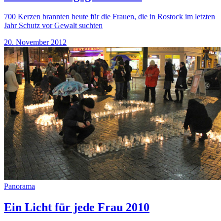
700 Kerzen brannten heute für die Frauen, die in Rostock im letzten
Jahr Schutz vor Gewalt suchten
20. November 2012
Panorama
Ein Licht für jede Frau 2010