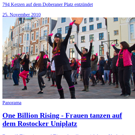
794 Kerzen auf dem Doberaner Platz entzündet
25. November 2010
Panorama
One Billion Rising - Frauen tanzen auf
dem Rostocker Uniplatz