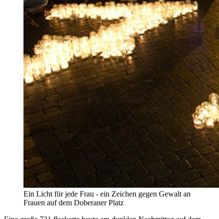
Ein Licht für jede Frau - ein Zeichen gegen Gewalt an
Frauen auf dem Doberaner Platz