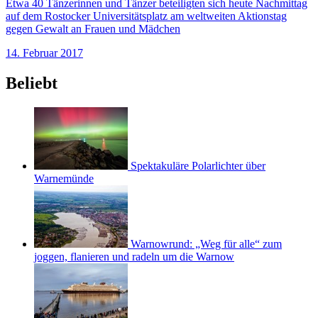
Etwa 40 Tänzerinnen und Tänzer beteiligten sich heute Nachmittag
auf dem Rostocker Universitätsplatz am weltweiten Aktionstag
gegen Gewalt an Frauen und Mädchen
14. Februar 2017
Beliebt
Spektakuläre Polarlichter über
Warnemünde
Warnowrund: „Weg für alle“ zum
joggen, flanieren und radeln um die Warnow