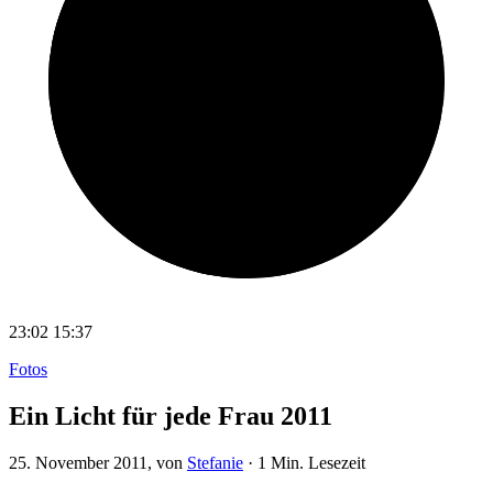
23:02
15:37
Fotos
Ein Licht für jede Frau 2011
25. November 2011
, von
Stefanie
·
1 Min. Lesezeit