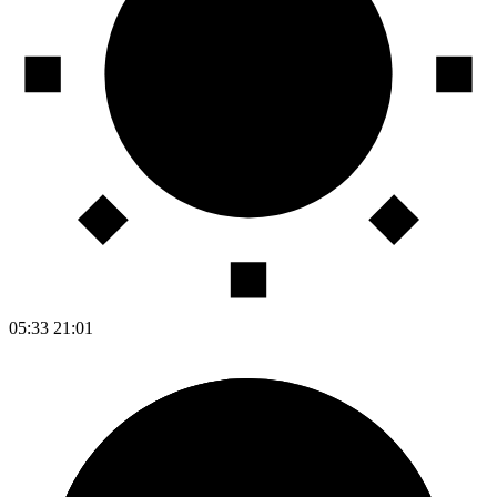
05:33
21:01