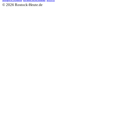
© 2026 Rostock-Heute.de