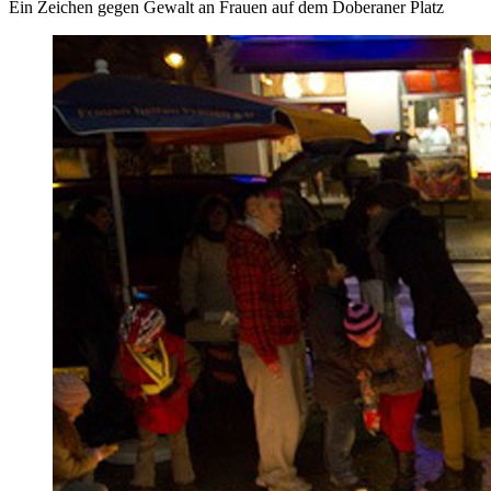
Ein Zeichen gegen Gewalt an Frauen auf dem Doberaner Platz