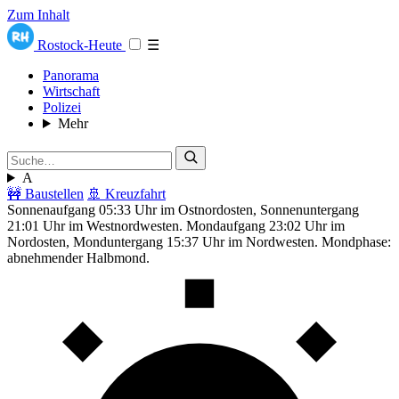
Zum Inhalt
Rostock-Heute
☰
Panorama
Wirtschaft
Polizei
Mehr
A
🚧 Baustellen
🚢 Kreuzfahrt
Sonnenaufgang 05:33 Uhr im Ostnordosten, Sonnenuntergang
21:01 Uhr im Westnordwesten. Mondaufgang 23:02 Uhr im
Nordosten, Monduntergang 15:37 Uhr im Nordwesten. Mondphase:
abnehmender Halbmond.