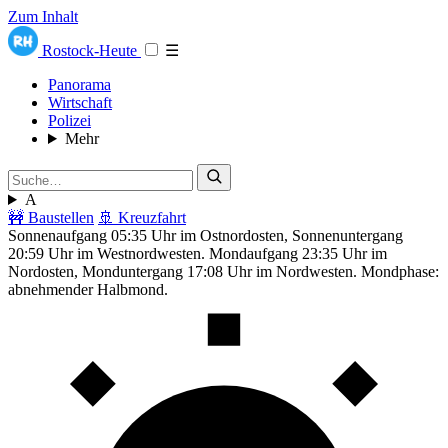
Zum Inhalt
Rostock-Heute
☰
Panorama
Wirtschaft
Polizei
Mehr
A
🚧 Baustellen
🚢 Kreuzfahrt
Sonnenaufgang 05:35 Uhr im Ostnordosten, Sonnenuntergang
20:59 Uhr im Westnordwesten. Mondaufgang 23:35 Uhr im
Nordosten, Monduntergang 17:08 Uhr im Nordwesten. Mondphase:
abnehmender Halbmond.