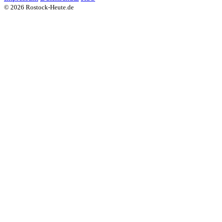
© 2026 Rostock-Heute.de