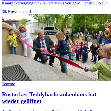
Krankenversorgung für 2019 ein Minus von 32 Millionen Euro auf
30. November 2019
Termine
Rostocker Teddybärkrankenhaus hat
wieder geöffnet