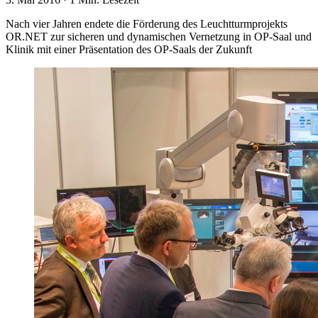
Nach vier Jahren endete die Förderung des Leuchtturmprojekts
OR.NET zur sicheren und dynamischen Vernetzung in OP-Saal und
Klinik mit einer Präsentation des OP-Saals der Zukunft