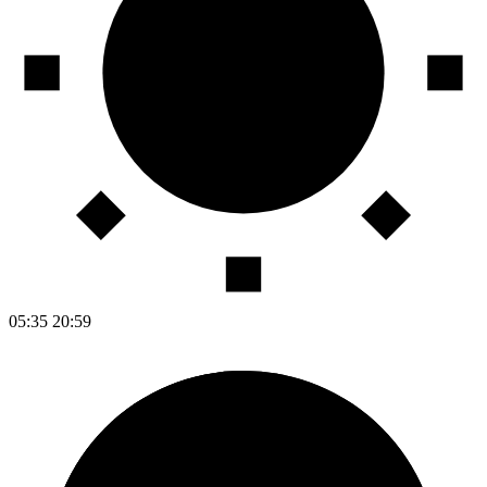
05:35
20:59