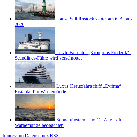
Hanse Sail Rostock startet am 6. August
2026
Letzte Fahrt der „Kronprins Frederik“:
Scandlines-Fähre wird verschrottet
Luxus-Kreuzfahrtschiff „Evrima“ -
Erstanlauf in Warnemünde
Sonnenfinsternis am 12. August in
Warnemünde beobachten
Impressum
Datenschutz
RSS