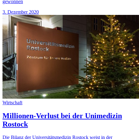
gewonnen
3. Dezember 2020
Wirtschaft
Millionen-Verlust bei der Unimedizin
Rostock
Die Bilanz der Universitätsmedizin Rostock weist in der