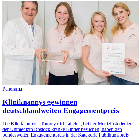
Panorama
Kliniknannys gewinnen
deutschlandweiten Engagementpreis
Die Kliniknannys „Tommy nicht allein“, bei der Medizinstudenten
der Unimedizin Rostock kranke Kinder besuchen, haben den
bundesweiten Engagementpreis in der Kategorie Publikumspreis