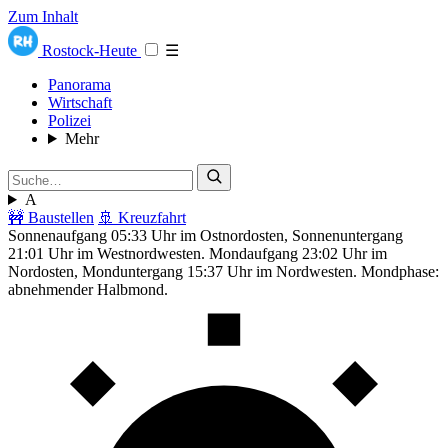
Zum Inhalt
Rostock-Heute
☰
Panorama
Wirtschaft
Polizei
Mehr
A
🚧 Baustellen
🚢 Kreuzfahrt
Sonnenaufgang 05:33 Uhr im Ostnordosten, Sonnenuntergang
21:01 Uhr im Westnordwesten. Mondaufgang 23:02 Uhr im
Nordosten, Monduntergang 15:37 Uhr im Nordwesten. Mondphase:
abnehmender Halbmond.