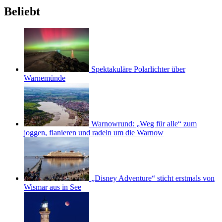
Beliebt
Spektakuläre Polarlichter über
Warnemünde
Warnowrund: „Weg für alle“ zum
joggen, flanieren und radeln um die Warnow
„Disney Adventure“ sticht erstmals von
Wismar aus in See