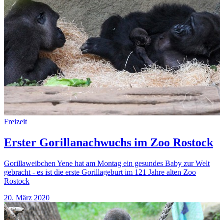
Freizeit
Erster Gorillanachwuchs im Zoo Rostock
Gorillaweibchen Yene hat am Montag ein gesundes Baby zur Welt
gebracht - es ist die erste Gorillageburt im 121 Jahre alten Zoo
Rostock
20. März 2020