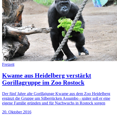
Freizeit
Kwame aus Heidelberg verstärkt
Gorillagruppe im Zoo Rostock
Der fünf Jahre alte Gorillajunge Kwame aus dem Zoo Heidelberg
ergänzt die Gruppe um Silberrücken Assumbo - später soll er eine
eigene Familie gründen und für Nachwuchs in Rostock sorgen
20. Oktober 2016