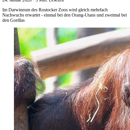
Im Darwineum des Rostocker Zoos wird gleich mehrfach
Nachwuchs erwartet - einmal bei den Orang-Utans und zweimal bei
den Gorillas