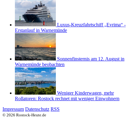
Luxus-Kreuzfahrtschiff „Evrima“ -
Erstanlauf in Warnemünde
Sonnenfinsternis am 12. August in
Warnemünde beobachten
Weniger Kinderwagen, mehr
Rollatoren: Rostock rechnet mit weniger Einwohnern
Impressum
Datenschutz
RSS
© 2026 Rostock-Heute.de