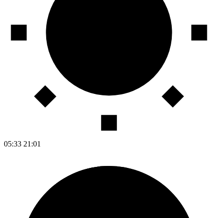
05:33
21:01