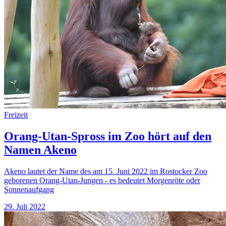
Freizeit
Orang-Utan-Spross im Zoo hört auf den
Namen Akeno
Akeno lautet der Name des am 15. Juni 2022 im Rostocker Zoo
geborenen Orang-Utan-Jungen - es bedeutet Morgenröte oder
Sonnenaufgang
29. Juli 2022