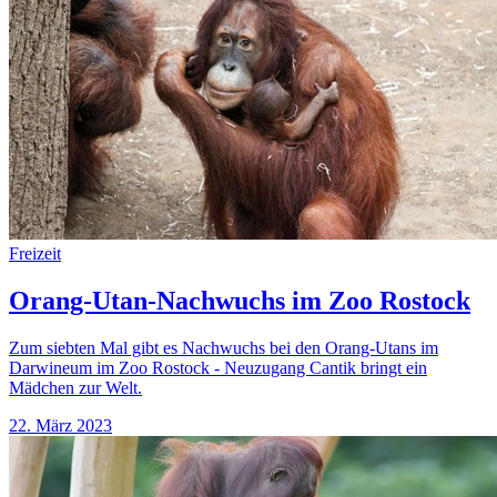
Freizeit
Orang-Utan-Nachwuchs im Zoo Rostock
Zum siebten Mal gibt es Nachwuchs bei den Orang-Utans im
Darwineum im Zoo Rostock - Neuzugang Cantik bringt ein
Mädchen zur Welt.
22. März 2023