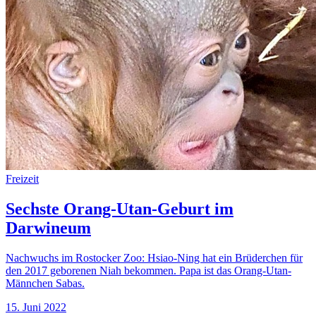
Freizeit
Sechste Orang-Utan-Geburt im
Darwineum
Nachwuchs im Rostocker Zoo: Hsiao-Ning hat ein Brüderchen für
den 2017 geborenen Niah bekommen. Papa ist das Orang-Utan-
Männchen Sabas.
15. Juni 2022