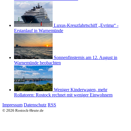
Luxus-Kreuzfahrtschiff „Evrima“ -
Erstanlauf in Warnemünde
Sonnenfinsternis am 12. August in
Warnemünde beobachten
Weniger Kinderwagen, mehr
Rollatoren: Rostock rechnet mit weniger Einwohnern
Impressum
Datenschutz
RSS
© 2026 Rostock-Heute.de