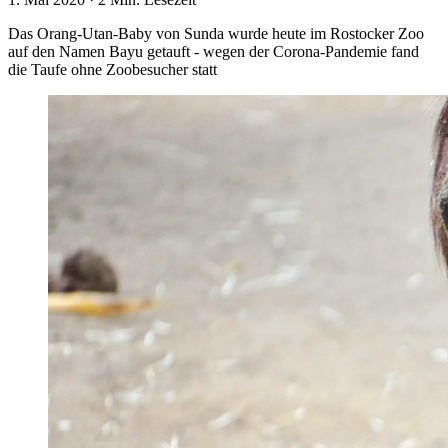
Das Orang-Utan-Baby von Sunda wurde heute im Rostocker Zoo
auf den Namen Bayu getauft - wegen der Corona-Pandemie fand
die Taufe ohne Zoobesucher statt