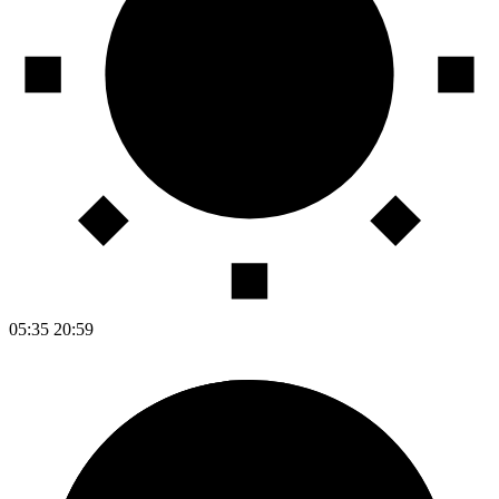
05:35
20:59