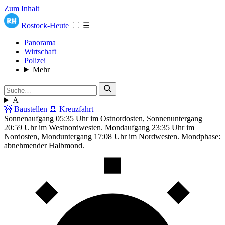
Zum Inhalt
Rostock-Heute
☰
Panorama
Wirtschaft
Polizei
Mehr
A
🚧 Baustellen
🚢 Kreuzfahrt
Sonnenaufgang 05:35 Uhr im Ostnordosten, Sonnenuntergang
20:59 Uhr im Westnordwesten. Mondaufgang 23:35 Uhr im
Nordosten, Monduntergang 17:08 Uhr im Nordwesten. Mondphase:
abnehmender Halbmond.