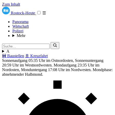
Zum Inhalt
Rostock-Heute
☰
Panorama
Wirtschaft
Polizei
Mehr
A
🚧 Baustellen
🚢 Kreuzfahrt
Sonnenaufgang 05:35 Uhr im Ostnordosten, Sonnenuntergang
20:59 Uhr im Westnordwesten. Mondaufgang 23:35 Uhr im
Nordosten, Monduntergang 17:08 Uhr im Nordwesten. Mondphase:
abnehmender Halbmond.