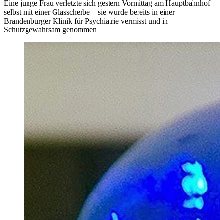
Eine junge Frau verletzte sich gestern Vormittag am Hauptbahnhof
selbst mit einer Glasscherbe – sie wurde bereits in einer
Brandenburger Klinik für Psychiatrie vermisst und in
Schutzgewahrsam genommen