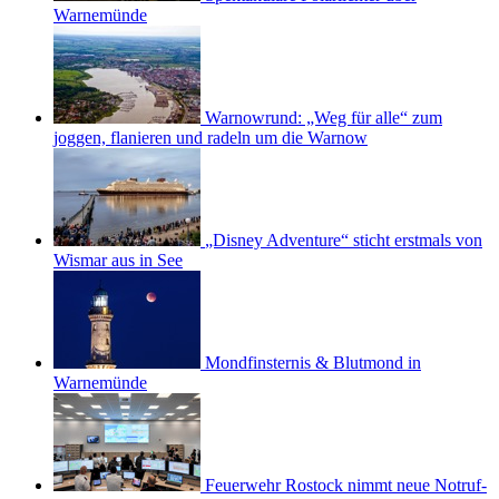
Warnemünde
Warnowrund: „Weg für alle“ zum
joggen, flanieren und radeln um die Warnow
„Disney Adventure“ sticht erstmals von
Wismar aus in See
Mondfinsternis & Blutmond in
Warnemünde
Feuerwehr Rostock nimmt neue Notruf-