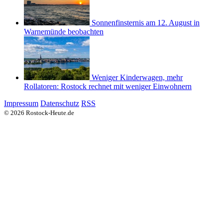
Sonnenfinsternis am 12. August in
Warnemünde beobachten
Weniger Kinderwagen, mehr
Rollatoren: Rostock rechnet mit weniger Einwohnern
Impressum
Datenschutz
RSS
© 2026 Rostock-Heute.de