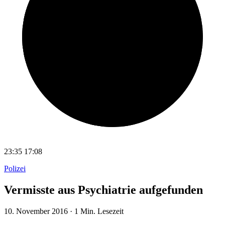
23:35
17:08
Polizei
Vermisste aus Psychiatrie aufgefunden
10. November 2016
·
1 Min. Lesezeit