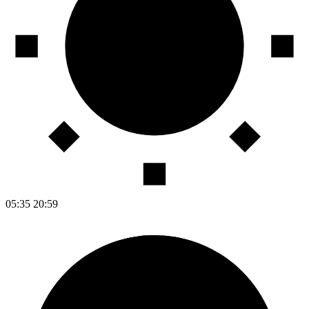
05:35
20:59