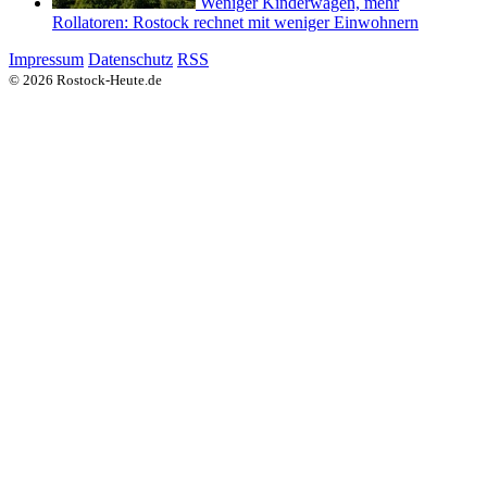
Weniger Kinderwagen, mehr
Rollatoren: Rostock rechnet mit weniger Einwohnern
Impressum
Datenschutz
RSS
© 2026 Rostock-Heute.de