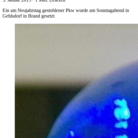
Ein am Neujahrstag gestohlener Pkw wurde am Sonntagabend in
Gehlsdorf in Brand gesetzt