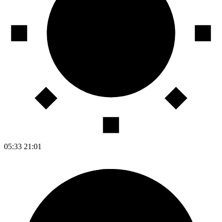
05:33
21:01