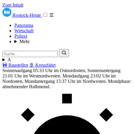
Zum Inhalt
Rostock-Heute
☰
Panorama
Wirtschaft
Polizei
Mehr
A
🚧 Baustellen
🚢 Kreuzfahrt
Sonnenaufgang 05:33 Uhr im Ostnordosten, Sonnenuntergang
21:01 Uhr im Westnordwesten. Mondaufgang 23:02 Uhr im
Nordosten, Monduntergang 15:37 Uhr im Nordwesten. Mondphase:
abnehmender Halbmond.