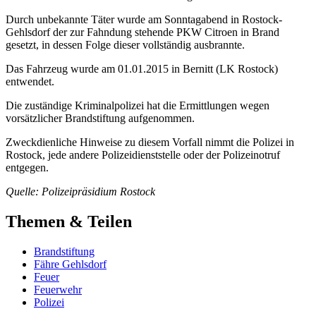
Durch unbekannte Täter wurde am Sonntagabend in Rostock-
Gehlsdorf der zur Fahndung stehende PKW Citroen in Brand
gesetzt, in dessen Folge dieser vollständig ausbrannte.
Das Fahrzeug wurde am 01.01.2015 in Bernitt (LK Rostock)
entwendet.
Die zuständige Kriminalpolizei hat die Ermittlungen wegen
vorsätzlicher Brandstiftung aufgenommen.
Zweckdienliche Hinweise zu diesem Vorfall nimmt die Polizei in
Rostock, jede andere Polizeidienststelle oder der Polizeinotruf
entgegen.
Quelle: Polizeipräsidium Rostock
Themen & Teilen
Brandstiftung
Fähre Gehlsdorf
Feuer
Feuerwehr
Polizei