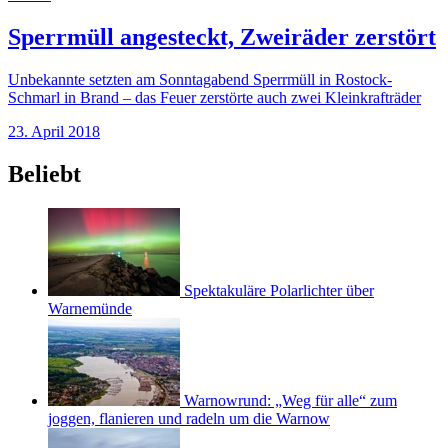
Sperrmüll angesteckt, Zweiräder zerstört
Unbekannte setzten am Sonntagabend Sperrmüll in Rostock-
Schmarl in Brand – das Feuer zerstörte auch zwei Kleinkrafträder
23. April 2018
Beliebt
Spektakuläre Polarlichter über
Warnemünde
Warnowrund: „Weg für alle“ zum
joggen, flanieren und radeln um die Warnow