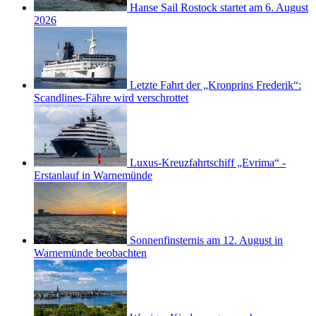
Hanse Sail Rostock startet am 6. August
2026
Letzte Fahrt der „Kronprins Frederik“:
Scandlines-Fähre wird verschrottet
Luxus-Kreuzfahrtschiff „Evrima“ -
Erstanlauf in Warnemünde
Sonnenfinsternis am 12. August in
Warnemünde beobachten