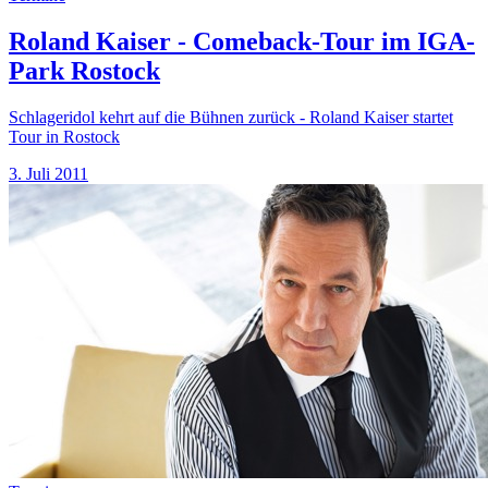
Roland Kaiser - Comeback-Tour im IGA-
Park Rostock
Schlageridol kehrt auf die Bühnen zurück - Roland Kaiser startet
Tour in Rostock
3. Juli 2011