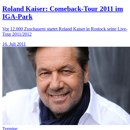
Roland Kaiser: Comeback-Tour 2011 im
IGA-Park
Vor 12.000 Zuschauern startet Roland Kaiser in Rostock seine Live-
Tour 2011/2012
16. Juli 2011
Termine