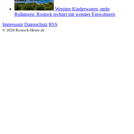
Weniger Kinderwagen, mehr
Rollatoren: Rostock rechnet mit weniger Einwohnern
Impressum
Datenschutz
RSS
© 2026 Rostock-Heute.de