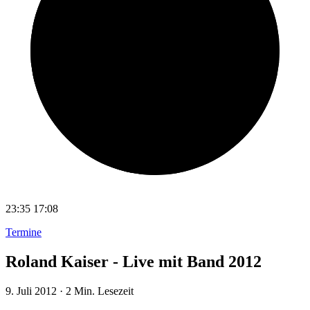
23:35
17:08
Termine
Roland Kaiser - Live mit Band 2012
9. Juli 2012
·
2 Min. Lesezeit