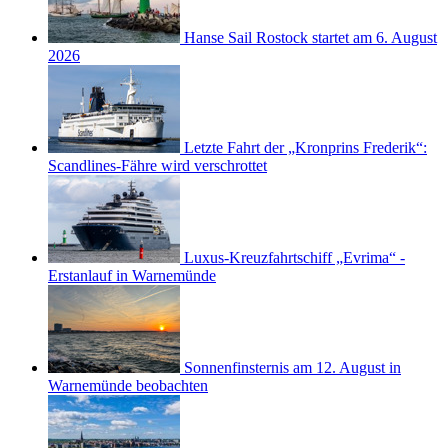
Hanse Sail Rostock startet am 6. August
2026
Letzte Fahrt der „Kronprins Frederik“:
Scandlines-Fähre wird verschrottet
Luxus-Kreuzfahrtschiff „Evrima“ -
Erstanlauf in Warnemünde
Sonnenfinsternis am 12. August in
Warnemünde beobachten