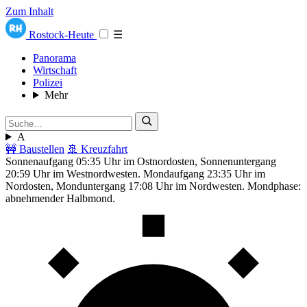
Zum Inhalt
Rostock-Heute
☰
Panorama
Wirtschaft
Polizei
Mehr
A
🚧 Baustellen
🚢 Kreuzfahrt
Sonnenaufgang 05:35 Uhr im Ostnordosten, Sonnenuntergang
20:59 Uhr im Westnordwesten. Mondaufgang 23:35 Uhr im
Nordosten, Monduntergang 17:08 Uhr im Nordwesten. Mondphase:
abnehmender Halbmond.