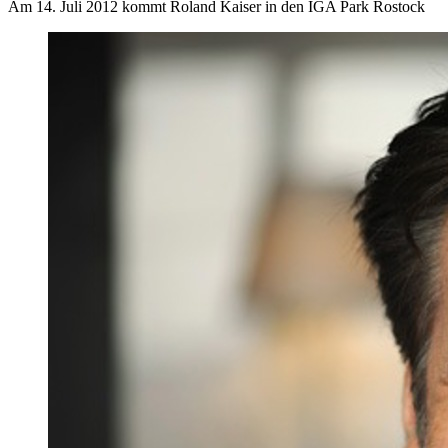
Am 14. Juli 2012 kommt Roland Kaiser in den IGA Park Rostock