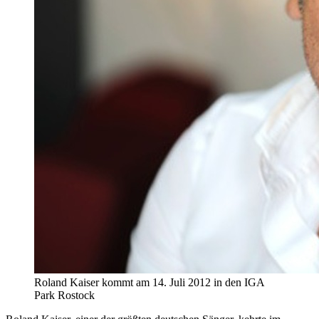
Roland Kaiser kommt am 14. Juli 2012 in den IGA
Park Rostock