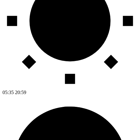
05:35
20:59