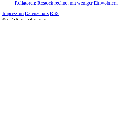
Rollatoren: Rostock rechnet mit weniger Einwohnern
Impressum
Datenschutz
RSS
© 2026 Rostock-Heute.de