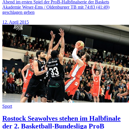
Abend im ersten Spiel der ProB-Halbfinalserie der Baskets
Akademie Weser-Ems / Oldenburger TB mit 74:83 (41:49)
geschlagen geben
12. April 2015
Sport
Rostock Seawolves stehen im Halbfinale
der 2. Basketball-Bundesliga ProB