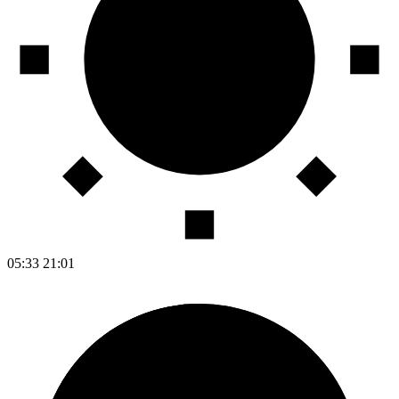
05:33
21:01