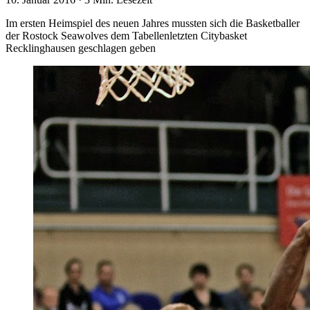
Im ersten Heimspiel des neuen Jahres mussten sich die Basketballer
der Rostock Seawolves dem Tabellenletzten Citybasket
Recklinghausen geschlagen geben