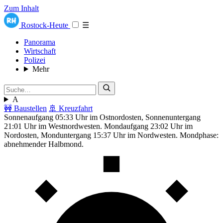
Zum Inhalt
Rostock-Heute
☰
Panorama
Wirtschaft
Polizei
Mehr
A
🚧 Baustellen
🚢 Kreuzfahrt
Sonnenaufgang 05:33 Uhr im Ostnordosten, Sonnenuntergang
21:01 Uhr im Westnordwesten. Mondaufgang 23:02 Uhr im
Nordosten, Monduntergang 15:37 Uhr im Nordwesten. Mondphase:
abnehmender Halbmond.