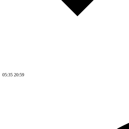
05:35
20:59