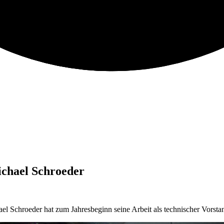
chael Schroeder
el Schroeder hat zum Jahresbeginn seine Arbeit als technischer Vors