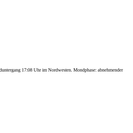
nduntergang 17:08 Uhr im Nordwesten. Mondphase: abnehmender