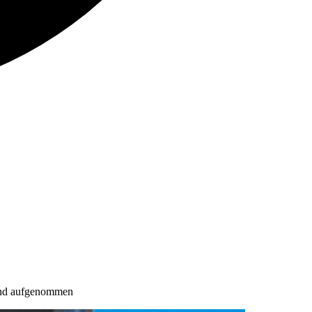
tand aufgenommen