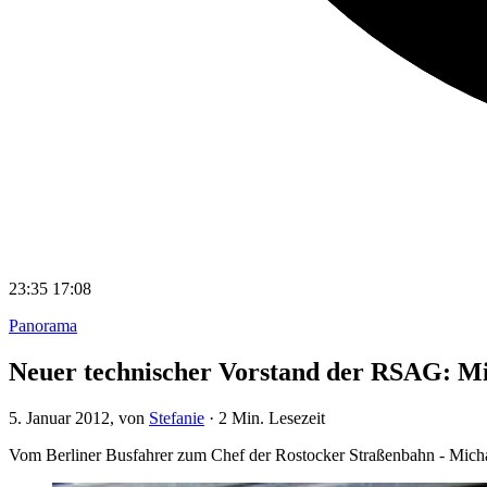
23:35
17:08
Panorama
Neuer technischer Vorstand der RSAG: Mi
5. Januar 2012
, von
Stefanie
·
2 Min. Lesezeit
Vom Berliner Busfahrer zum Chef der Rostocker Straßenbahn - Micha