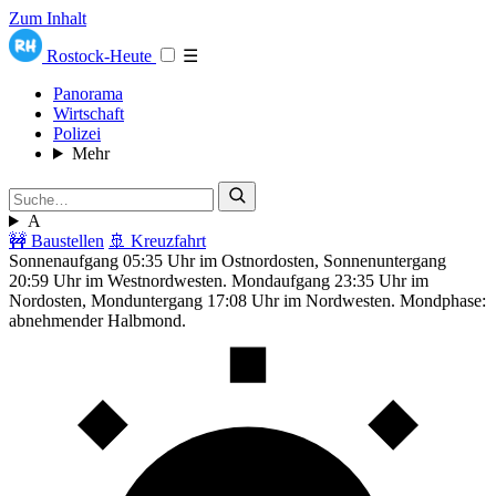
Zum Inhalt
Rostock-Heute
☰
Panorama
Wirtschaft
Polizei
Mehr
A
🚧 Baustellen
🚢 Kreuzfahrt
Sonnenaufgang 05:35 Uhr im Ostnordosten, Sonnenuntergang
20:59 Uhr im Westnordwesten. Mondaufgang 23:35 Uhr im
Nordosten, Monduntergang 17:08 Uhr im Nordwesten. Mondphase:
abnehmender Halbmond.