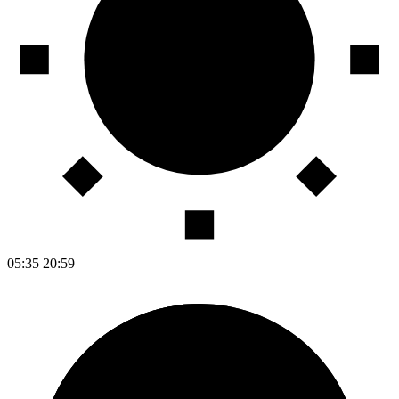
05:35
20:59