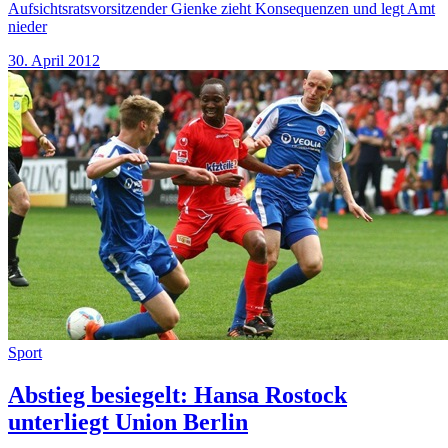
Aufsichtsratsvorsitzender Gienke zieht Konsequenzen und legt Amt
nieder
30. April 2012
Sport
Abstieg besiegelt: Hansa Rostock
unterliegt Union Berlin