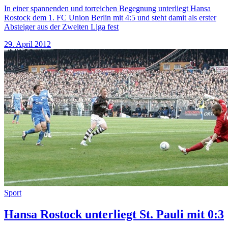
In einer spannenden und torreichen Begegnung unterliegt Hansa
Rostock dem 1. FC Union Berlin mit 4:5 und steht damit als erster
Absteiger aus der Zweiten Liga fest
29. April 2012
Sport
Hansa Rostock unterliegt St. Pauli mit 0:3