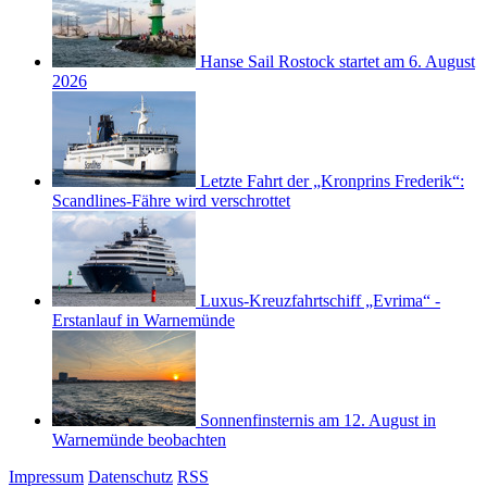
Hanse Sail Rostock startet am 6. August
2026
Letzte Fahrt der „Kronprins Frederik“:
Scandlines-Fähre wird verschrottet
Luxus-Kreuzfahrtschiff „Evrima“ -
Erstanlauf in Warnemünde
Sonnenfinsternis am 12. August in
Warnemünde beobachten
Impressum
Datenschutz
RSS