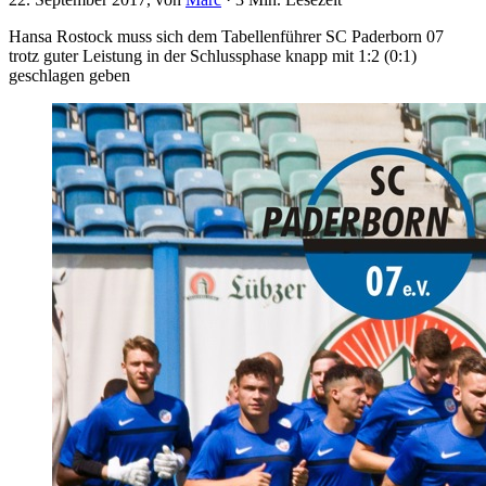
Hansa Rostock muss sich dem Tabellenführer SC Paderborn 07
trotz guter Leistung in der Schlussphase knapp mit 1:2 (0:1)
geschlagen geben