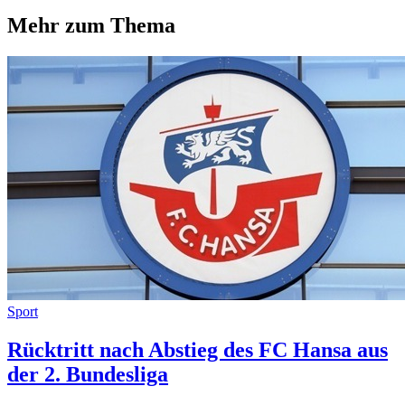
Mehr zum Thema
Sport
Rücktritt nach Abstieg des FC Hansa aus
der 2. Bundesliga