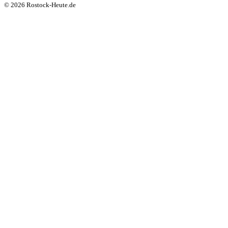
© 2026 Rostock-Heute.de