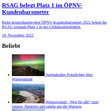
RSAG belegt Platz 1 im ÖPNV-
Kundenbarometer
Beim deutschlandweiten ÖPNV-Kundenbarometer 2022 belegt die
RSAG erstmals Platz 1 in der Globalzufriedenheit.
18. November 2022
Beliebt
Spektakuläre Polarlichter über
Warnemünde
Warnowrund: „Weg für alle“ zum
joggen, flanieren und radeln um die Warnow