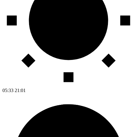
05:33
21:01