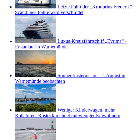
Letzte Fahrt der „Kronprins Frederik“:
Scandlines-Fähre wird verschrottet
Luxus-Kreuzfahrtschiff „Evrima“ -
Erstanlauf in Warnemünde
Sonnenfinsternis am 12. August in
Warnemünde beobachten
Weniger Kinderwagen, mehr
Rollatoren: Rostock rechnet mit weniger Einwohnern