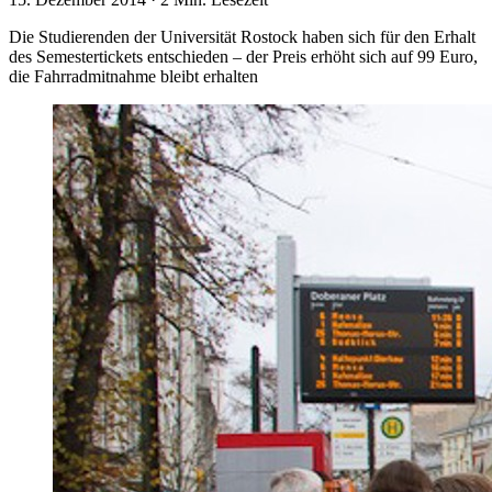
Die Studierenden der Universität Rostock haben sich für den Erhalt
des Semestertickets entschieden – der Preis erhöht sich auf 99 Euro,
die Fahrradmitnahme bleibt erhalten