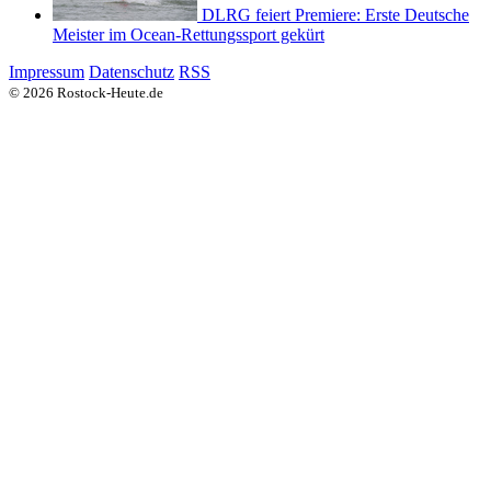
DLRG feiert Premiere: Erste Deutsche
Meister im Ocean-Rettungssport gekürt
Impressum
Datenschutz
RSS
© 2026 Rostock-Heute.de