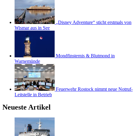
„Disney Adventure“ sticht erstmals von
Wismar aus in See
Mondfinsternis & Blutmond in
Warnemünde
Feuerwehr Rostock nimmt neue Notruf-
Leitstelle in Betrieb
Neueste Artikel