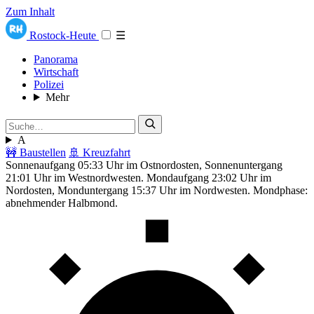
Zum Inhalt
Rostock-Heute
☰
Panorama
Wirtschaft
Polizei
Mehr
A
🚧 Baustellen
🚢 Kreuzfahrt
Sonnenaufgang 05:33 Uhr im Ostnordosten, Sonnenuntergang
21:01 Uhr im Westnordwesten. Mondaufgang 23:02 Uhr im
Nordosten, Monduntergang 15:37 Uhr im Nordwesten. Mondphase:
abnehmender Halbmond.