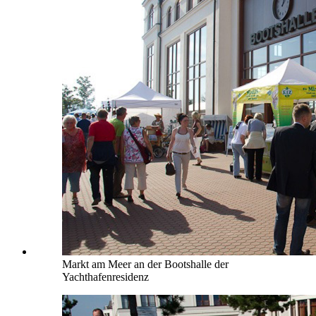
Markt am Meer an der Bootshalle der
Yachthafenresidenz