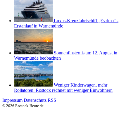
Luxus-Kreuzfahrtschiff „Evrima“ -
Erstanlauf in Warnemünde
Sonnenfinsternis am 12. August in
Warnemünde beobachten
Weniger Kinderwagen, mehr
Rollatoren: Rostock rechnet mit weniger Einwohnern
Impressum
Datenschutz
RSS
© 2026 Rostock-Heute.de