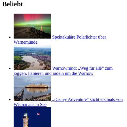
Beliebt
Spektakuläre Polarlichter über
Warnemünde
Warnowrund: „Weg für alle“ zum
joggen, flanieren und radeln um die Warnow
„Disney Adventure“ sticht erstmals von
Wismar aus in See