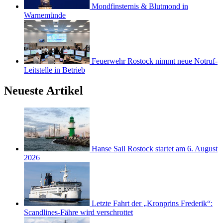
Mondfinsternis & Blutmond in
Warnemünde
Feuerwehr Rostock nimmt neue Notruf-
Leitstelle in Betrieb
Neueste Artikel
Hanse Sail Rostock startet am 6. August
2026
Letzte Fahrt der „Kronprins Frederik“:
Scandlines-Fähre wird verschrottet