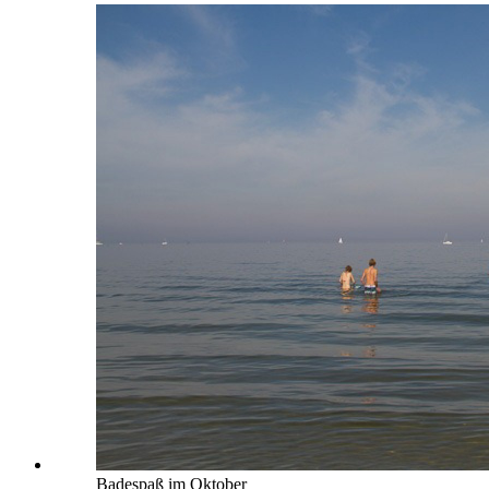
Badespaß im Oktober