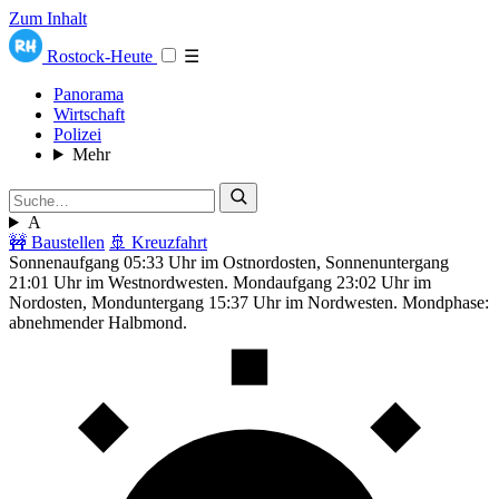
Zum Inhalt
Rostock-Heute
☰
Panorama
Wirtschaft
Polizei
Mehr
A
🚧 Baustellen
🚢 Kreuzfahrt
Sonnenaufgang 05:33 Uhr im Ostnordosten, Sonnenuntergang
21:01 Uhr im Westnordwesten. Mondaufgang 23:02 Uhr im
Nordosten, Monduntergang 15:37 Uhr im Nordwesten. Mondphase:
abnehmender Halbmond.