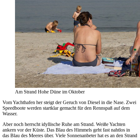
Am Strand Hohe Düne im Oktober
Vom Yachthafen her steigt der Geruch von Diesel in die Nase. Zwei
Speedboote werden startklar gemacht für den Rennspaß auf dem
Wasser.
Aber noch herrscht idyllische Ruhe am Strand. Weiße Yachten
ankern vor der Küste. Das Blau des Himmels geht fast nahtlos in
das Blau des Meeres über. Viele Sonnenanbeter hat es an den Strand