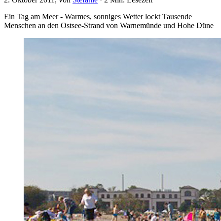
Ein Tag am Meer - Warmes, sonniges Wetter lockt Tausende
Menschen an den Ostsee-Strand von Warnemünde und Hohe Düne