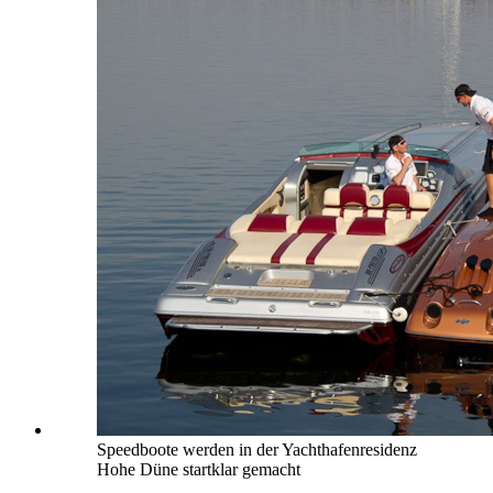
Speedboote werden in der Yachthafenresidenz
Hohe Düne startklar gemacht