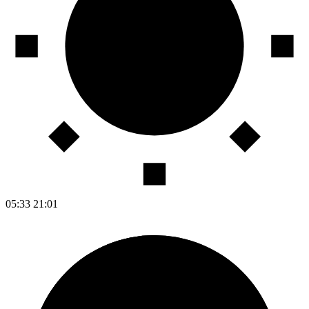
05:33
21:01